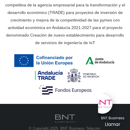
competitiva de la agencia empresarial para la transformación y el
desarrollo económico (TRADE) para proyectos de inversión de
crecimiento y mejora de la competitividad de las pymes con
actividad económica en Andalucía 2021-2027 para el proyecto
denominado Creación de nuevo establecimiento para desarrollo
de servicios de ingeniería de IoT
BNT Business
Llamar
© Copyright 2025. BNT Business Telecom.