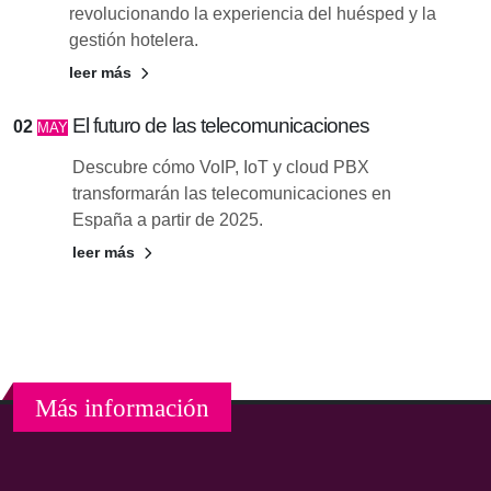
revolucionando la experiencia del huésped y la
gestión hotelera.
leer más
El futuro de las telecomunicaciones
02
MAY
Descubre cómo VoIP, IoT y cloud PBX
transformarán las telecomunicaciones en
España a partir de 2025.
leer más
Más información