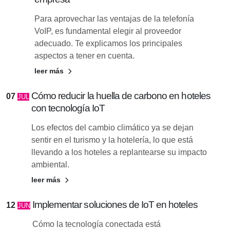
Para aprovechar las ventajas de la telefonía
VoIP, es fundamental elegir al proveedor
adecuado. Te explicamos los principales
aspectos a tener en cuenta.
leer más
Cómo reducir la huella de carbono en hoteles
07
JUL
con tecnología IoT
Los efectos del cambio climático ya se dejan
sentir en el turismo y la hotelería, lo que está
llevando a los hoteles a replantearse su impacto
ambiental.
leer más
Implementar soluciones de IoT en hoteles
12
JUN
Cómo la tecnología conectada está