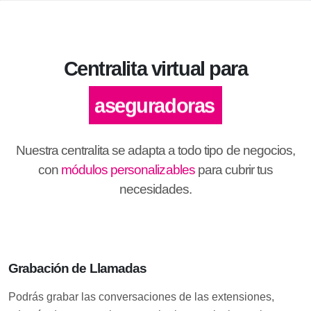
Centralita virtual para
aseguradoras
Nuestra centralita se adapta a todo tipo de negocios,
con
módulos personalizables
para cubrir tus
necesidades.
Grabación de Llamadas
Podrás grabar las conversaciones de las extensiones,