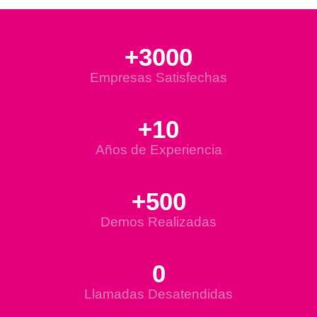
+3000
Empresas Satisfechas
+10
Años de Experiencia
+500
Demos Realizadas
0
Llamadas Desatendidas