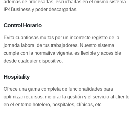
además de procesarlas, escucharlas en el mismo sistema
IP4Business y poder descargarlas.
Control Horario
Evita cuantiosas multas por un incorrecto registro de la
jornada laboral de tus trabajadores. Nuestro sistema
cumple con la normativa vigente, es flexible y accesible
desde cualquier dispositivo.
Hospitality
Ofrece una gama completa de funcionalidades para
optimizar recursos, mejorar la gestión y el servicio al cliente
en el entorno hotelero, hospitales, clínicas, etc.