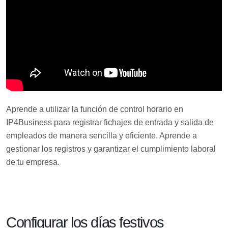
Aprende a utilizar la función de control horario en
IP4Business para registrar fichajes de entrada y salida de
empleados de manera sencilla y eficiente. Aprende a
gestionar los registros y garantizar el cumplimiento laboral
de tu empresa.
Configurar los días festivos