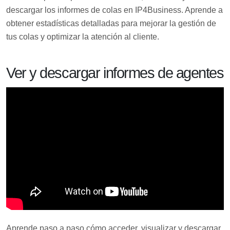
descargar los informes de colas en IP4Business. Aprende a
obtener estadísticas detalladas para mejorar la gestión de
tus colas y optimizar la atención al cliente.
Ver y descargar informes de agentes
Aprende paso a paso cómo acceder, visualizar y descargar