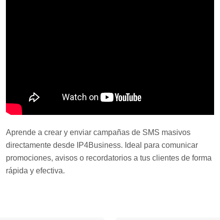
Aprende a crear y enviar campañas de SMS masivos
directamente desde IP4Business. Ideal para comunicar
promociones, avisos o recordatorios a tus clientes de forma
rápida y efectiva.