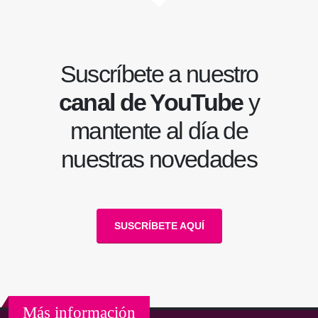
Suscríbete a nuestro
canal de YouTube
y
mantente al día de
nuestras novedades
SUSCRÍBETE AQUÍ
Más información