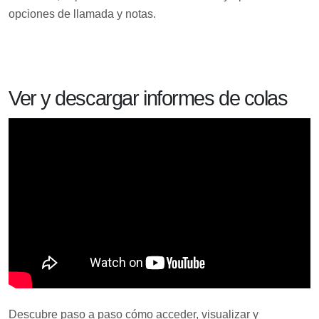
opciones de llamada y notas.
Ver y descargar informes de colas
Descubre paso a paso cómo acceder, visualizar y