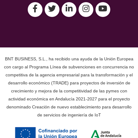
BNT BUSINESS, S.L., ha recibido una ayuda de la Unión Europea
con cargo al Programa Línea de subvenciones en concurrencia no
competitiva de la agencia empresarial para la transformación y el
desarrollo económico (TRADE) para proyectos de inversión de
crecimiento y mejora de la competitividad de las pymes con
actividad económica en Andalucía 2021-2027 para el proyecto
denominado Creación de nuevo establecimiento para desarrollo
de servicios de ingeniería de IoT