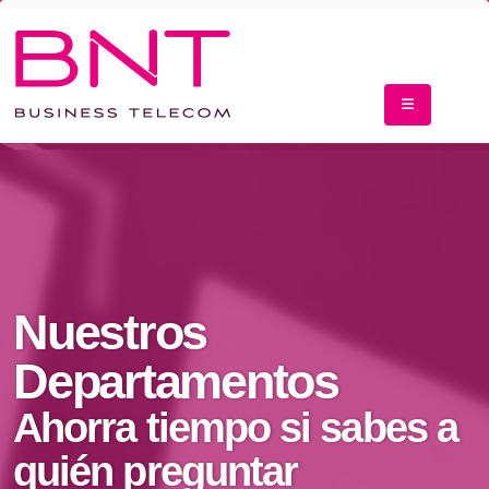
Nuestros
Departamentos
Ahorra tiempo si sabes a
quién preguntar