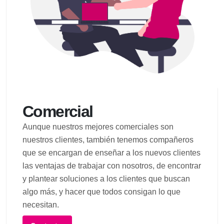
Comercial
Aunque nuestros mejores comerciales son
nuestros clientes, también tenemos compañeros
que se encargan de enseñar a los nuevos clientes
las ventajas de trabajar con nosotros, de encontrar
y plantear soluciones a los clientes que buscan
algo más, y hacer que todos consigan lo que
necesitan.