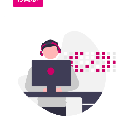
Contactar