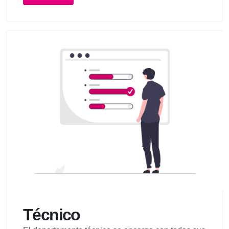
Técnico