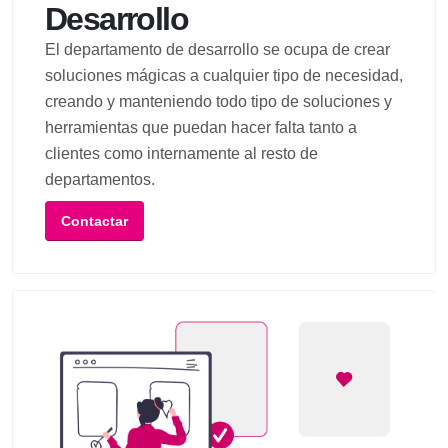
Desarrollo
El departamento de desarrollo se ocupa de crear
soluciones mágicas a cualquier tipo de necesidad,
creando y manteniendo todo tipo de soluciones y
herramientas que puedan hacer falta tanto a
clientes como internamente al resto de
departamentos.
Contactar