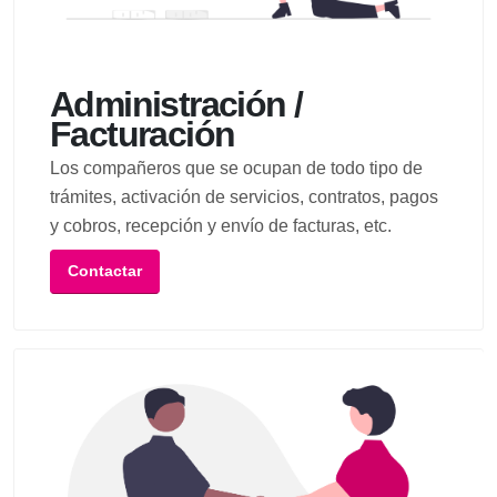
Administración /
Facturación
Los compañeros que se ocupan de todo tipo de
trámites, activación de servicios, contratos, pagos
y cobros, recepción y envío de facturas, etc.
Contactar