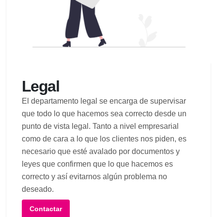
Legal
El departamento legal se encarga de supervisar
que todo lo que hacemos sea correcto desde un
punto de vista legal. Tanto a nivel empresarial
como de cara a lo que los clientes nos piden, es
necesario que esté avalado por documentos y
leyes que confirmen que lo que hacemos es
correcto y así evitarnos algún problema no
deseado.
Contactar