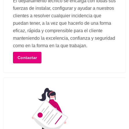
El departamento técnico se encarga con todas sus
fuerzas de instalar, configurar y ayudar a nuestros
clientes a resolver cualquier incidencia que
puedan tener, a la vez que hacerlo de una forma
eficaz, rápida y comprensible para el cliente
manteniendo la excelencia, confianza y seguridad
como en la forma en la que trabajan.
Contactar