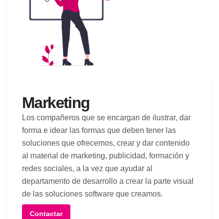
Marketing
Los compañeros que se encargan de ilustrar, dar
forma e idear las formas que deben tener las
soluciones que ofrecemos, crear y dar contenido
al material de marketing, publicidad, formación y
redes sociales, a la vez que ayudar al
departamento de desarrollo a crear la parte visual
de las soluciones software que creamos.
Contactar