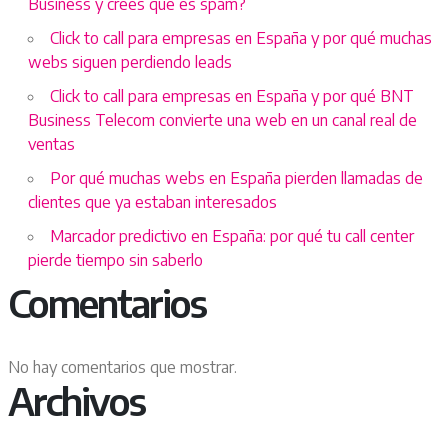
Business y crees que es spam?
Click to call para empresas en España y por qué muchas
webs siguen perdiendo leads
Click to call para empresas en España y por qué BNT
Business Telecom convierte una web en un canal real de
ventas
Por qué muchas webs en España pierden llamadas de
clientes que ya estaban interesados
Marcador predictivo en España: por qué tu call center
pierde tiempo sin saberlo
Comentarios
No hay comentarios que mostrar.
Archivos