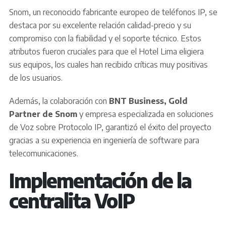
Snom, un reconocido fabricante europeo de teléfonos IP, se
destaca por su excelente relación calidad-precio y su
compromiso con la fiabilidad y el soporte técnico. Estos
atributos fueron cruciales para que el Hotel Lima eligiera
sus equipos, los cuales han recibido críticas muy positivas
de los usuarios.
Además, la colaboración con
BNT Business, Gold
Partner de Snom
y empresa especializada en soluciones
de Voz sobre Protocolo IP, garantizó el éxito del proyecto
gracias a su experiencia en ingeniería de software para
telecomunicaciones.
Implementación de la
centralita VoIP