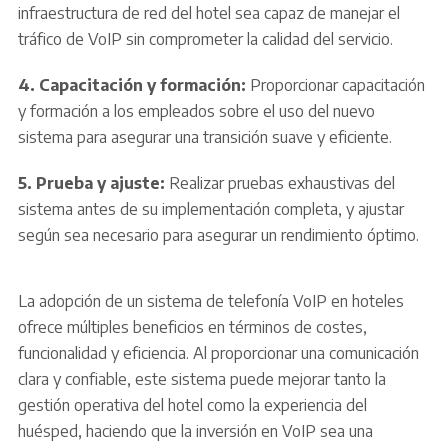
infraestructura de red del hotel sea capaz de manejar el
tráfico de VoIP sin comprometer la calidad del servicio.
4. Capacitación y formación:
Proporcionar capacitación
y formación a los empleados sobre el uso del nuevo
sistema para asegurar una transición suave y eficiente.
5. Prueba y ajuste:
Realizar pruebas exhaustivas del
sistema antes de su implementación completa, y ajustar
según sea necesario para asegurar un rendimiento óptimo.
La adopción de un sistema de telefonía VoIP en hoteles
ofrece múltiples beneficios en términos de costes,
funcionalidad y eficiencia. Al proporcionar una comunicación
clara y confiable, este sistema puede mejorar tanto la
gestión operativa del hotel como la experiencia del
huésped, haciendo que la inversión en VoIP sea una