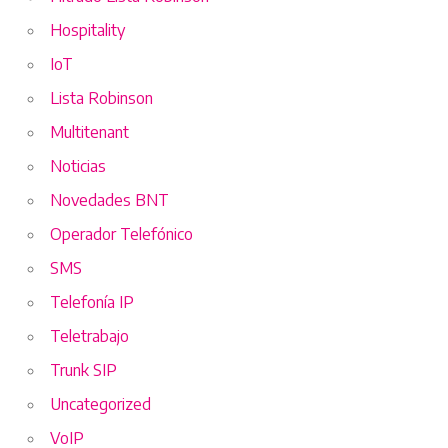
Hospitality
IoT
Lista Robinson
Multitenant
Noticias
Novedades BNT
Operador Telefónico
SMS
Telefonía IP
Teletrabajo
Trunk SIP
Uncategorized
VoIP