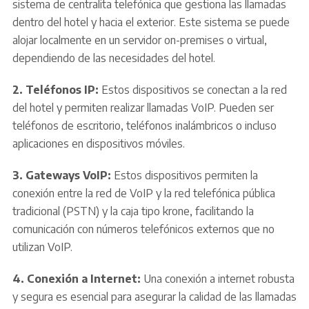
sistema de centralita telefónica que gestiona las llamadas
dentro del hotel y hacia el exterior. Este sistema se puede
alojar localmente en un servidor on-premises o virtual,
dependiendo de las necesidades del hotel.
2. Teléfonos IP:
Estos dispositivos se conectan a la red
del hotel y permiten realizar llamadas VoIP. Pueden ser
teléfonos de escritorio, teléfonos inalámbricos o incluso
aplicaciones en dispositivos móviles.
3. Gateways VoIP:
Estos dispositivos permiten la
conexión entre la red de VoIP y la red telefónica pública
tradicional (PSTN) y la caja tipo krone, facilitando la
comunicación con números telefónicos externos que no
utilizan VoIP.
4. Conexión a Internet:
Una conexión a internet robusta
y segura es esencial para asegurar la calidad de las llamadas