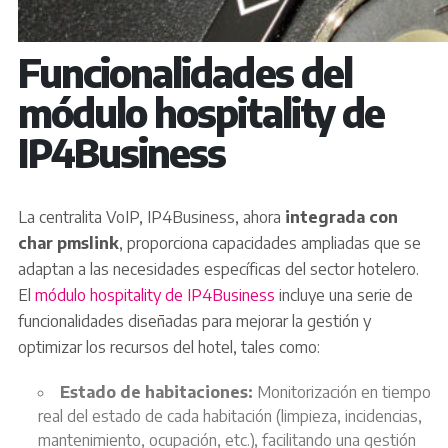
Funcionalidades del
módulo hospitality de
IP4Business
La centralita VoIP, IP4Business, ahora
integrada con
char pmslink
, proporciona capacidades ampliadas que se
adaptan a las necesidades específicas del sector hotelero.
El
módulo hospitality de IP4Business
incluye una serie de
funcionalidades diseñadas para mejorar la gestión y
optimizar los recursos del hotel, tales como:
Estado de habitaciones:
Monitorización en tiempo
real del estado de cada habitación (limpieza, incidencias,
mantenimiento, ocupación, etc.), facilitando una gestión