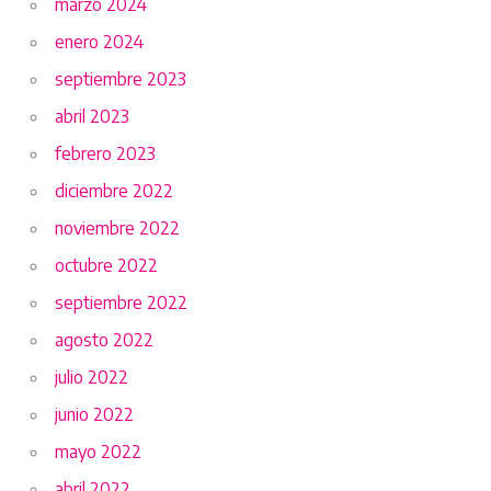
marzo 2024
enero 2024
septiembre 2023
abril 2023
febrero 2023
diciembre 2022
noviembre 2022
octubre 2022
septiembre 2022
agosto 2022
julio 2022
junio 2022
mayo 2022
abril 2022