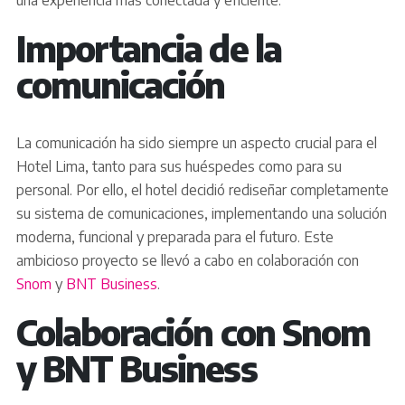
una experiencia más conectada y eficiente.
Importancia de la
comunicación
La comunicación ha sido siempre un aspecto crucial para el
Hotel Lima, tanto para sus huéspedes como para su
personal. Por ello, el hotel decidió rediseñar completamente
su sistema de comunicaciones, implementando una solución
moderna, funcional y preparada para el futuro. Este
ambicioso proyecto se llevó a cabo en colaboración con
Snom
y
BNT Business
.
Colaboración con Snom
y BNT Business