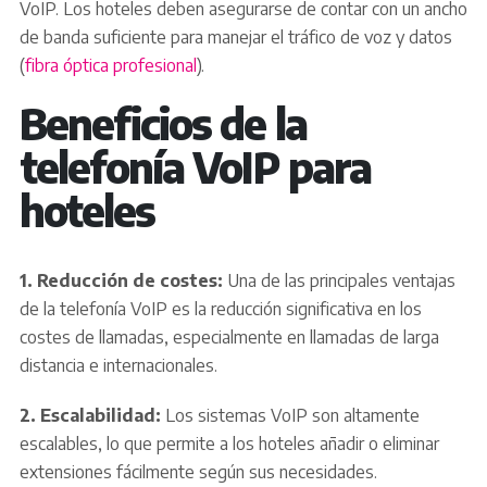
VoIP. Los hoteles deben asegurarse de contar con un ancho
de banda suficiente para manejar el tráfico de voz y datos
(
fibra óptica profesional
).
Beneficios de la
telefonía VoIP para
hoteles
1. Reducción de costes:
Una de las principales ventajas
de la telefonía VoIP es la reducción significativa en los
costes de llamadas, especialmente en llamadas de larga
distancia e internacionales.
2. Escalabilidad:
Los sistemas VoIP son altamente
escalables, lo que permite a los hoteles añadir o eliminar
extensiones fácilmente según sus necesidades.