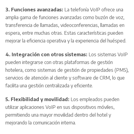
3. Funciones avanzadas:
La telefonía VoIP ofrece una
amplia gama de funciones avanzadas como buzón de voz,
transferencia de llamadas, videoconferencias, llamadas en
espera, entre muchas otras. Estas características pueden
mejorar la eficiencia operativa y la experiencia del huésped.
4. Integración con otros sistemas:
Los sistemas VoIP
pueden integrarse con otras plataformas de gestión
hotelera, como sistemas de gestión de propiedades (PMS),
servicios de atención al cliente y software de CRM, lo que
facilita una gestión centralizada y eficiente.
5. Flexibilidad y movilidad:
Los empleados pueden
utilizar aplicaciones VoIP en sus dispositivos móviles,
permitiendo una mayor movilidad dentro del hotel y
mejorando la comunicación interna.