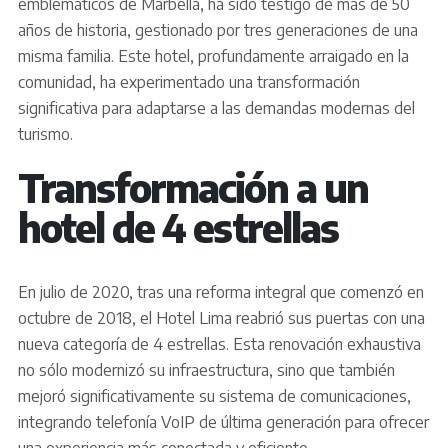
emblemáticos de Marbella, ha sido testigo de más de 50
años de historia, gestionado por tres generaciones de una
misma familia. Este hotel, profundamente arraigado en la
comunidad, ha experimentado una transformación
significativa para adaptarse a las demandas modernas del
turismo.
Transformación a un
hotel de 4 estrellas
En julio de 2020, tras una reforma integral que comenzó en
octubre de 2018, el Hotel Lima reabrió sus puertas con una
nueva categoría de 4 estrellas. Esta renovación exhaustiva
no sólo modernizó su infraestructura, sino que también
mejoró significativamente su sistema de comunicaciones,
integrando telefonía VoIP de última generación para ofrecer