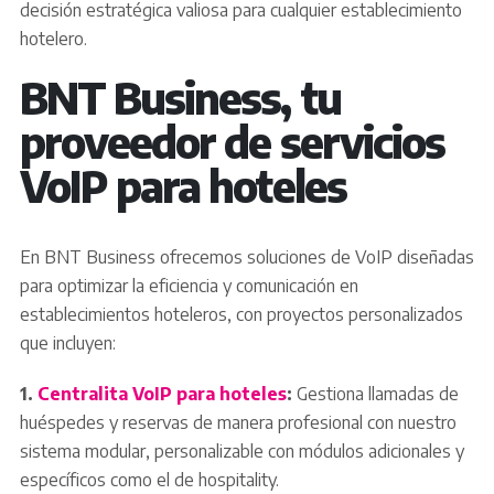
decisión estratégica valiosa para cualquier establecimiento
hotelero.
BNT Business, tu
proveedor de servicios
VoIP para hoteles
En BNT Business ofrecemos soluciones de VoIP diseñadas
para optimizar la eficiencia y comunicación en
establecimientos hoteleros, con proyectos personalizados
que incluyen:
1.
Centralita VoIP para hoteles
:
Gestiona llamadas de
huéspedes y reservas de manera profesional con nuestro
sistema modular, personalizable con módulos adicionales y
específicos como el de hospitality.