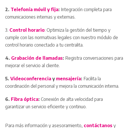
2.
Telefonía móvil y fija
:
Integración completa para
comunicaciones internas y externas.
3.
Control horario
: Optimiza la gestión del tiempo y
cumple con las normativas legales con nuestro módulo de
control horario conectado a tu centralita.
4.
Grabación de llamadas
:
Registra conversaciones para
mejorar el servicio al cliente.
5.
Videoconferencia
y
mensajería
:
Facilita la
coordinación del personal y mejora la comunicación interna.
6.
Fibra óptica
:
Conexión de alta velocidad para
garantizar un servicio eficiente y continuo.
Para más información y asesoramiento,
contáctanos
y