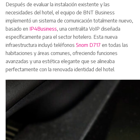
Después de evaluar la instalación existente y las
necesidades del hotel, el equipo de BNT Business
implementó un sistema de comunicación totalmente nuevo,
basado en
IP4Business
, una centralita VoIP diseñada
específicamente para el sector hotelero. Esta nueva
infraestructura incluyó teléfonos
Snom D717
en todas las
habitaciones y áreas comunes, ofreciendo funciones
avanzadas y una estética elegante que se alineaba
perfectamente con la renovada identidad del hotel.