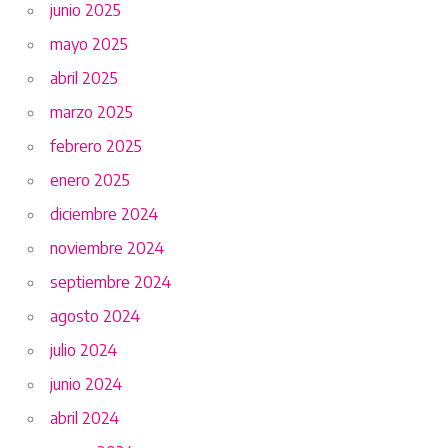
junio 2025
mayo 2025
abril 2025
marzo 2025
febrero 2025
enero 2025
diciembre 2024
noviembre 2024
septiembre 2024
agosto 2024
julio 2024
junio 2024
abril 2024