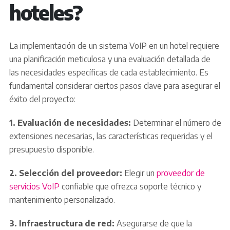
hoteles?
La implementación de un sistema VoIP en un hotel requiere
una planificación meticulosa y una evaluación detallada de
las necesidades específicas de cada establecimiento. Es
fundamental considerar ciertos pasos clave para asegurar el
éxito del proyecto:
1. Evaluación de necesidades:
Determinar el número de
extensiones necesarias, las características requeridas y el
presupuesto disponible.
2. Selección del proveedor:
Elegir un
proveedor de
servicios VoIP
confiable que ofrezca soporte técnico y
mantenimiento personalizado.
3. Infraestructura de red:
Asegurarse de que la