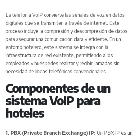
La telefonía VoIP convierte las señales de voz en datos
digitales que se transmiten a través de internet. Este
proceso incluye la compresión y descompresión de datos
para asegurar una comunicación clara y eficiente. En un
entorno hotelero, este sistema se integra con la
infraestructura de red existente, permitiendo a los
empleados y huéspedes realizar y recibir llamadas sin
necesidad de líneas telefónicas convencionales.
Componentes de un
sistema VoIP para
hoteles
1. PBX (Private Branch Exchange) IP:
Un PBX IP es un