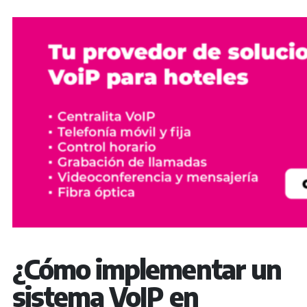
¿Cómo implementar un
sistema VoIP en