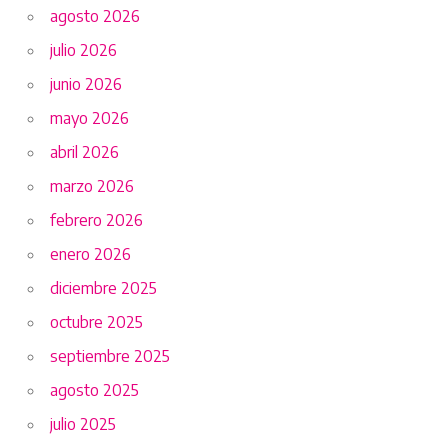
agosto 2026
julio 2026
junio 2026
mayo 2026
abril 2026
marzo 2026
febrero 2026
enero 2026
diciembre 2025
octubre 2025
septiembre 2025
agosto 2025
julio 2025