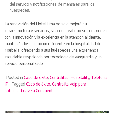
del servicio y notificaciones de mensajes para los
huéspedes.
La renovación del Hotel Lima no solo mejoró su
infraestructura y servicios, sino que reafirmó su compromiso
con la innovación y la excelencia en la atención al cliente,
manteniéndose como un referente en la hospitalidad de
Marbella, ofreciendo a sus huéspedes una experiencia
inigualable respaldada por tecnología de vanguardia y un
servicio personalizado.
Posted in
Caso de éxito
,
Centralitas
,
Hospitality
,
Telefonía
IP
Tagged
Caso de éxito
,
Centralita Voip para
hoteles
Leave a Comment
on Modernización del Hotel Lima: 