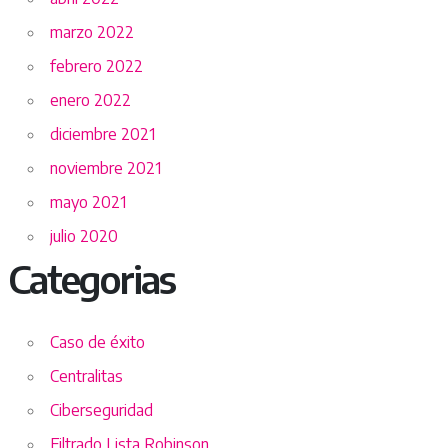
marzo 2022
febrero 2022
enero 2022
diciembre 2021
noviembre 2021
mayo 2021
julio 2020
Categorias
Caso de éxito
Centralitas
Ciberseguridad
Filtrado Lista Robinson