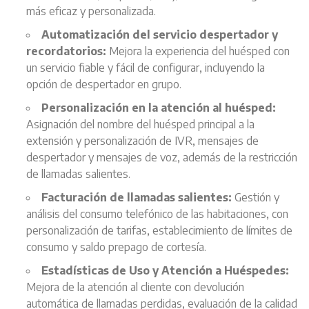
más eficaz y personalizada.
Automatización del servicio despertador y
recordatorios:
Mejora la experiencia del huésped con
un servicio fiable y fácil de configurar, incluyendo la
opción de despertador en grupo.
Personalización en la atención al huésped:
Asignación del nombre del huésped principal a la
extensión y personalización de IVR, mensajes de
despertador y mensajes de voz, además de la restricción
de llamadas salientes.
Facturación de llamadas salientes:
Gestión y
análisis del consumo telefónico de las habitaciones, con
personalización de tarifas, establecimiento de límites de
consumo y saldo prepago de cortesía.
Estadísticas de Uso y Atención a Huéspedes:
Mejora de la atención al cliente con devolución
automática de llamadas perdidas, evaluación de la calidad