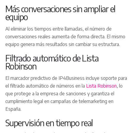
Más conversaciones sin ampliar el
equipo
Al eliminar los tiempos entre llamadas, el número de
conversaciones reales aumenta de forma directa. El mismo
equipo genera más resultados sin cambiar su estructura.
Filtrado automático de Lista
Robinson
El marcador predictivo de IP4Business incluye soporte para
el filtrado automático de números en la
Lista Robinson
, lo
que protege a la empresa de sanciones y garantiza el
cumplimiento legal en campañas de telemarketing en
España.
Supervisión en tiempo real