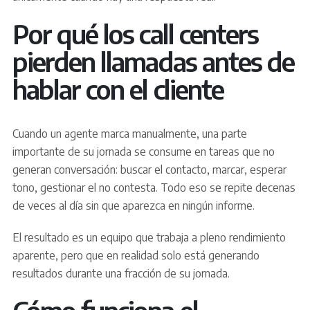
Por qué los call centers
pierden llamadas antes de
hablar con el cliente
Cuando un agente marca manualmente, una parte
importante de su jornada se consume en tareas que no
generan conversación: buscar el contacto, marcar, esperar
tono, gestionar el no contesta. Todo eso se repite decenas
de veces al día sin que aparezca en ningún informe.
El resultado es un equipo que trabaja a pleno rendimiento
aparente, pero que en realidad solo está generando
resultados durante una fracción de su jornada.
Cómo funciona el