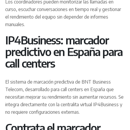
Los coordinadores pueden monitorizar las llamadas en
curso, escuchar conversaciones en tiempo real y gestionar
el rendimiento del equipo sin depender de informes
manuales.
IP4Business: marcador
predictivo en España para
call centers
El sistema de marcación predictiva de BNT Business
Telecom, desarrollado para call centers en España que
necesitan mejorar su rendimiento sin aumentar recursos. Se
integra directamente con la centralita virtual IP4Business y
no requiere configuraciones externas.
Contrata el marcador