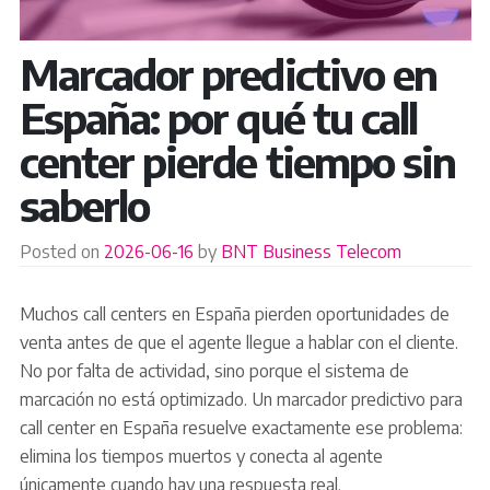
Marcador predictivo en
España: por qué tu call
center pierde tiempo sin
saberlo
Posted on
2026-06-16
by
BNT Business Telecom
Muchos call centers en España pierden oportunidades de
venta antes de que el agente llegue a hablar con el cliente.
No por falta de actividad, sino porque el sistema de
marcación no está optimizado. Un marcador predictivo para
call center en España resuelve exactamente ese problema:
elimina los tiempos muertos y conecta al agente
únicamente cuando hay una respuesta real.