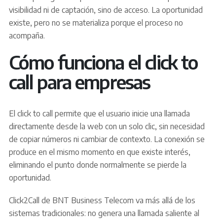
visibilidad ni de captación, sino de acceso. La oportunidad
existe, pero no se materializa porque el proceso no
acompaña.
Cómo funciona el click to
call para empresas
El click to call permite que el usuario inicie una llamada
directamente desde la web con un solo clic, sin necesidad
de copiar números ni cambiar de contexto. La conexión se
produce en el mismo momento en que existe interés,
eliminando el punto donde normalmente se pierde la
oportunidad.
Click2Call de BNT Business Telecom va más allá de los
sistemas tradicionales: no genera una llamada saliente al