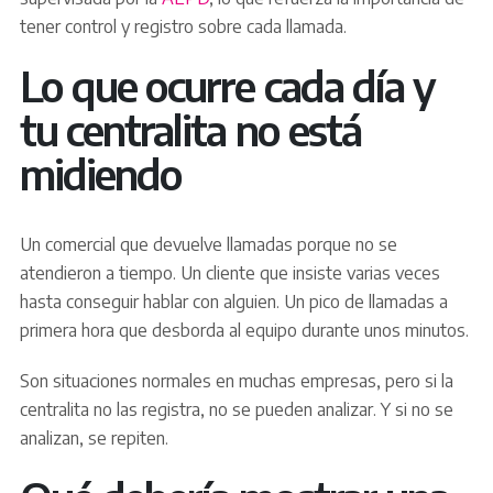
tener control y registro sobre cada llamada.
Lo que ocurre cada día y
tu centralita no está
midiendo
Un comercial que devuelve llamadas porque no se
atendieron a tiempo. Un cliente que insiste varias veces
hasta conseguir hablar con alguien. Un pico de llamadas a
primera hora que desborda al equipo durante unos minutos.
Son situaciones normales en muchas empresas, pero si la
centralita no las registra, no se pueden analizar. Y si no se
analizan, se repiten.