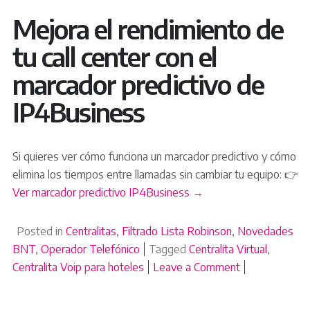
Mejora el rendimiento de
tu call center con el
marcador predictivo de
IP4Business
Si quieres ver cómo funciona un marcador predictivo y cómo
elimina los tiempos entre llamadas sin cambiar tu equipo: 👉
Ver marcador predictivo IP4Business →
Posted in
Centralitas
,
Filtrado Lista Robinson
,
Novedades
BNT
,
Operador Telefónico
Tagged
Centralita Virtual
,
Centralita Voip para hoteles
Leave a Comment
on Por qué tu c