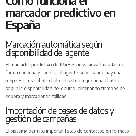
marcador predictivo en
España
Marcación automática según
disponibilidad del agente
El marcador predictivo de IP4Business lanza llamadas de
forma continua y conecta al agente solo cuando hay una
respuesta real al otro lado. El sistema gestiona el ritmo
según la disponibilidad del equipo, eliminando tiempos de
espera y marcaciones fallidas.
Importación de bases de datos y
gestión de campañas
El sistema permite importar listas de contactos en formato