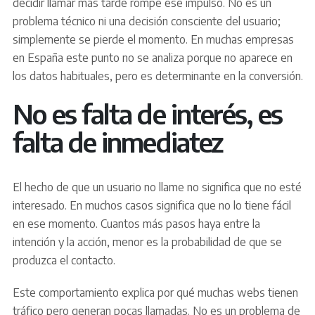
decidir llamar más tarde rompe ese impulso. No es un
problema técnico ni una decisión consciente del usuario;
simplemente se pierde el momento. En muchas empresas
en España este punto no se analiza porque no aparece en
los datos habituales, pero es determinante en la conversión.
No es falta de interés, es
falta de inmediatez
El hecho de que un usuario no llame no significa que no esté
interesado. En muchos casos significa que no lo tiene fácil
en ese momento. Cuantos más pasos haya entre la
intención y la acción, menor es la probabilidad de que se
produzca el contacto.
Este comportamiento explica por qué muchas webs tienen
tráfico pero generan pocas llamadas. No es un problema de