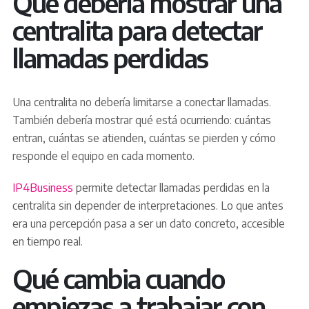
Qué debería mostrar una
centralita para detectar
llamadas perdidas
Una centralita no debería limitarse a conectar llamadas.
También debería mostrar qué está ocurriendo: cuántas
entran, cuántas se atienden, cuántas se pierden y cómo
responde el equipo en cada momento.
IP4Business
permite detectar llamadas perdidas en la
centralita sin depender de interpretaciones. Lo que antes
era una percepción pasa a ser un dato concreto, accesible
en tiempo real.
Qué cambia cuando
empiezas a trabajar con