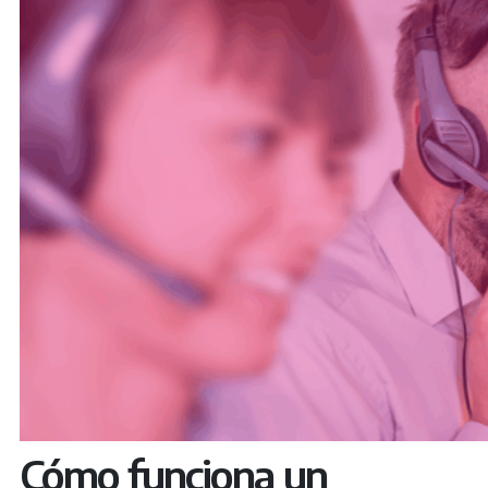
Cómo funciona un