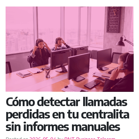
Cómo detectar llamadas
perdidas en tu centralita
sin informes manuales