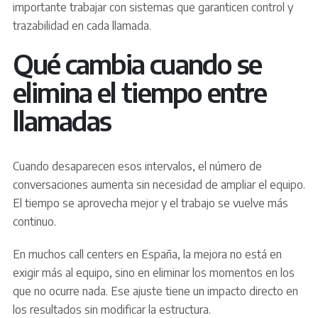
importante trabajar con sistemas que garanticen control y
trazabilidad en cada llamada.
Qué cambia cuando se
elimina el tiempo entre
llamadas
Cuando desaparecen esos intervalos, el número de
conversaciones aumenta sin necesidad de ampliar el equipo.
El tiempo se aprovecha mejor y el trabajo se vuelve más
continuo.
En muchos call centers en España, la mejora no está en
exigir más al equipo, sino en eliminar los momentos en los
que no ocurre nada. Ese ajuste tiene un impacto directo en
los resultados sin modificar la estructura.