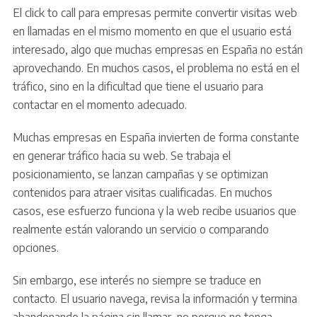
El click to call para empresas permite convertir visitas web
en llamadas en el mismo momento en que el usuario está
interesado, algo que muchas empresas en España no están
aprovechando. En muchos casos, el problema no está en el
tráfico, sino en la dificultad que tiene el usuario para
contactar en el momento adecuado.
Muchas empresas en España invierten de forma constante
en generar tráfico hacia su web. Se trabaja el
posicionamiento, se lanzan campañas y se optimizan
contenidos para atraer visitas cualificadas. En muchos
casos, ese esfuerzo funciona y la web recibe usuarios que
realmente están valorando un servicio o comparando
opciones.
Sin embargo, ese interés no siempre se traduce en
contacto. El usuario navega, revisa la información y termina