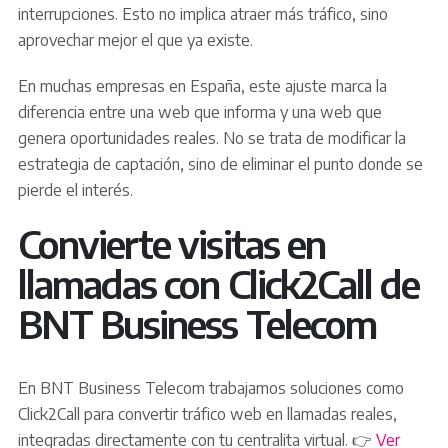
interrupciones. Esto no implica atraer más tráfico, sino
aprovechar mejor el que ya existe.
En muchas empresas en España, este ajuste marca la
diferencia entre una web que informa y una web que
genera oportunidades reales. No se trata de modificar la
estrategia de captación, sino de eliminar el punto donde se
pierde el interés.
Convierte visitas en
llamadas con Click2Call de
BNT Business Telecom
En BNT Business Telecom trabajamos soluciones como
Click2Call para convertir tráfico web en llamadas reales,
integradas directamente con tu centralita virtual. 👉
Ver