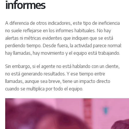
informes
A diferencia de otros indicadores, este tipo de ineficiencia
no suele reflejarse en los informes habituales. No hay
alertas ni métricas evidentes que indiquen que se está
perdiendo tiempo. Desde fuera, la actividad parece normal:
hay llamadas, hay movimiento y el equipo está trabajando.
Sin embargo, si el agente no está hablando con un cliente,
no está generando resultados. Y ese tiempo entre
llamadas, aunque sea breve, tiene un impacto directo
cuando se multiplica por todo el equipo.