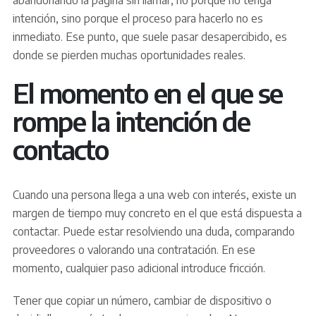
abandonando la página sin llamar, no porque no tenga
intención, sino porque el proceso para hacerlo no es
inmediato. Ese punto, que suele pasar desapercibido, es
donde se pierden muchas oportunidades reales.
El momento en el que se
rompe la intención de
contacto
Cuando una persona llega a una web con interés, existe un
margen de tiempo muy concreto en el que está dispuesta a
contactar. Puede estar resolviendo una duda, comparando
proveedores o valorando una contratación. En ese
momento, cualquier paso adicional introduce fricción.
Tener que copiar un número, cambiar de dispositivo o