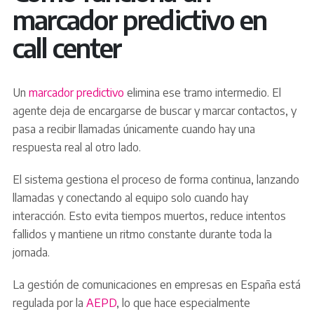
marcador predictivo en
call center
Un
marcador predictivo
elimina ese tramo intermedio. El
agente deja de encargarse de buscar y marcar contactos, y
pasa a recibir llamadas únicamente cuando hay una
respuesta real al otro lado.
El sistema gestiona el proceso de forma continua, lanzando
llamadas y conectando al equipo solo cuando hay
interacción. Esto evita tiempos muertos, reduce intentos
fallidos y mantiene un ritmo constante durante toda la
jornada.
La gestión de comunicaciones en empresas en España está
regulada por la
AEPD
, lo que hace especialmente