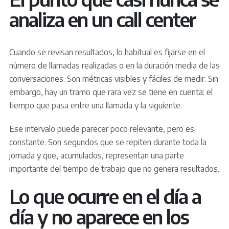
analiza en un call center
Cuando se revisan resultados, lo habitual es fijarse en el
número de llamadas realizadas o en la duración media de las
conversaciones. Son métricas visibles y fáciles de medir. Sin
embargo, hay un tramo que rara vez se tiene en cuenta: el
tiempo que pasa entre una llamada y la siguiente.
Ese intervalo puede parecer poco relevante, pero es
constante. Son segundos que se repiten durante toda la
jornada y que, acumulados, representan una parte
importante del tiempo de trabajo que no genera resultados.
Lo que ocurre en el día a
día y no aparece en los