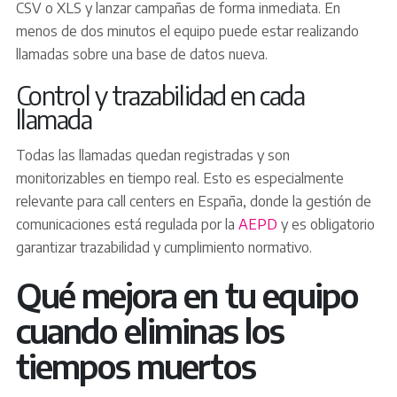
CSV o XLS y lanzar campañas de forma inmediata. En
menos de dos minutos el equipo puede estar realizando
llamadas sobre una base de datos nueva.
Control y trazabilidad en cada
llamada
Todas las llamadas quedan registradas y son
monitorizables en tiempo real. Esto es especialmente
relevante para call centers en España, donde la gestión de
comunicaciones está regulada por la
AEPD
y es obligatorio
garantizar trazabilidad y cumplimiento normativo.
Qué mejora en tu equipo
cuando eliminas los
tiempos muertos