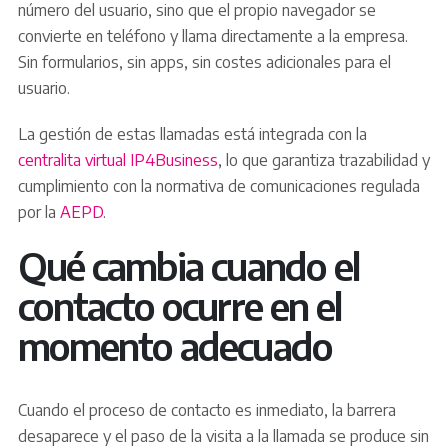
número del usuario, sino que el propio navegador se
convierte en teléfono y llama directamente a la empresa.
Sin formularios, sin apps, sin costes adicionales para el
usuario.
La gestión de estas llamadas está integrada con la
centralita virtual IP4Business
, lo que garantiza trazabilidad y
cumplimiento con la normativa de comunicaciones regulada
por la
AEPD
.
Qué cambia cuando el
contacto ocurre en el
momento adecuado
Cuando el proceso de contacto es inmediato, la barrera
desaparece y el paso de la visita a la llamada se produce sin