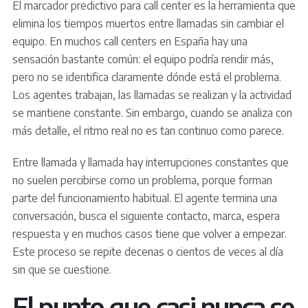
El marcador predictivo para call center es la herramienta que
elimina los tiempos muertos entre llamadas sin cambiar el
equipo. En muchos call centers en España hay una
sensación bastante común: el equipo podría rendir más,
pero no se identifica claramente dónde está el problema.
Los agentes trabajan, las llamadas se realizan y la actividad
se mantiene constante. Sin embargo, cuando se analiza con
más detalle, el ritmo real no es tan continuo como parece.
Entre llamada y llamada hay interrupciones constantes que
no suelen percibirse como un problema, porque forman
parte del funcionamiento habitual. El agente termina una
conversación, busca el siguiente contacto, marca, espera
respuesta y en muchos casos tiene que volver a empezar.
Este proceso se repite decenas o cientos de veces al día
sin que se cuestione.
El punto que casi nunca se