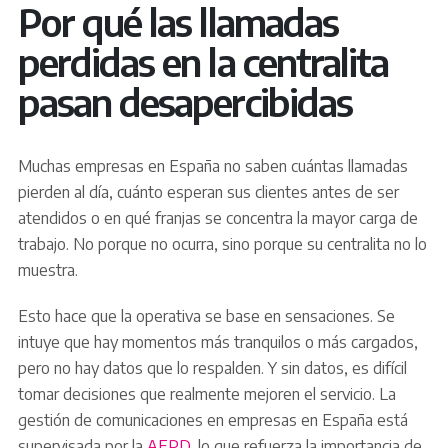
Por qué las llamadas
perdidas en la centralita
pasan desapercibidas
Muchas empresas en España no saben cuántas llamadas
pierden al día, cuánto esperan sus clientes antes de ser
atendidos o en qué franjas se concentra la mayor carga de
trabajo. No porque no ocurra, sino porque su centralita no lo
muestra.
Esto hace que la operativa se base en sensaciones. Se
intuye que hay momentos más tranquilos o más cargados,
pero no hay datos que lo respalden. Y sin datos, es difícil
tomar decisiones que realmente mejoren el servicio. La
gestión de comunicaciones en empresas en España está
supervisada por la
AEPD
, lo que refuerza la importancia de