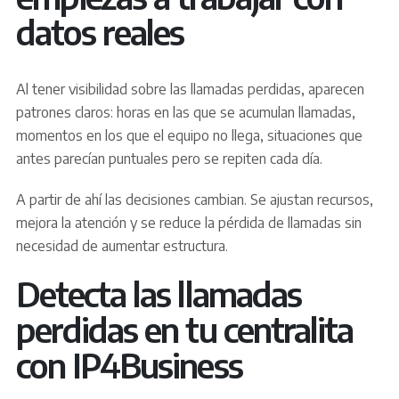
datos reales
Al tener visibilidad sobre las llamadas perdidas, aparecen
patrones claros: horas en las que se acumulan llamadas,
momentos en los que el equipo no llega, situaciones que
antes parecían puntuales pero se repiten cada día.
A partir de ahí las decisiones cambian. Se ajustan recursos,
mejora la atención y se reduce la pérdida de llamadas sin
necesidad de aumentar estructura.
Detecta las llamadas
perdidas en tu centralita
con IP4Business