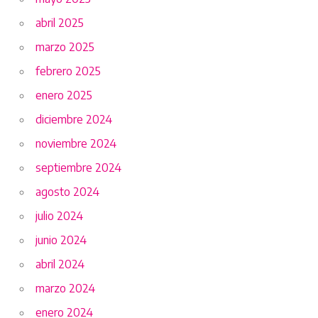
abril 2025
marzo 2025
febrero 2025
enero 2025
diciembre 2024
noviembre 2024
septiembre 2024
agosto 2024
julio 2024
junio 2024
abril 2024
marzo 2024
enero 2024