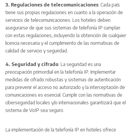
3. Regulaciones de telecomunicaciones
: Cada país
tiene sus propias regulaciones en cuanto a la operación de
servicios de telecomunicaciones. Los hoteles deben
asegurarse de que sus sistemas de telefonía IP cumplan
con estas regulaciones, incluyendo la obtención de cualquier
licencia necesaria y el cumplimiento de las normativas de
calidad de servicio y seguridad.
4. Seguridad y cifrado
: La seguridad es una
preocupación primordial en la telefonía IP. Implementar
medidas de cifrado robustas y sistemas de autenticación
para prevenir el acceso no autorizado y la interceptación de
comunicaciones es esencial. Cumplir con las normativas de
ciberseguridad locales y/o internacionales garantizará que el
sistema de VoIP sea seguro.
La implementación de la telefonía IP en hoteles ofrece