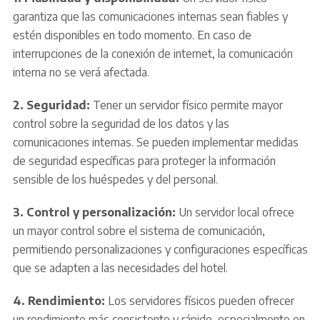
garantiza que las comunicaciones internas sean fiables y
estén disponibles en todo momento. En caso de
interrupciones de la conexión de internet, la comunicación
interna no se verá afectada.
2. Seguridad:
Tener un servidor físico permite mayor
control sobre la seguridad de los datos y las
comunicaciones internas. Se pueden implementar medidas
de seguridad específicas para proteger la información
sensible de los huéspedes y del personal.
3. Control y personalización:
Un servidor local ofrece
un mayor control sobre el sistema de comunicación,
permitiendo personalizaciones y configuraciones específicas
que se adapten a las necesidades del hotel.
4. Rendimiento:
Los servidores físicos pueden ofrecer
un rendimiento más consistente y rápido, especialmente en