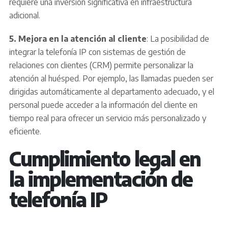
requiere una inversión significativa en infraestructura
adicional.
5. Mejora en la atención al cliente
: La posibilidad de
integrar la telefonía IP con sistemas de gestión de
relaciones con clientes (CRM) permite personalizar la
atención al huésped. Por ejemplo, las llamadas pueden ser
dirigidas automáticamente al departamento adecuado, y el
personal puede acceder a la información del cliente en
tiempo real para ofrecer un servicio más personalizado y
eficiente.
Cumplimiento legal en
la implementación de
telefonía IP