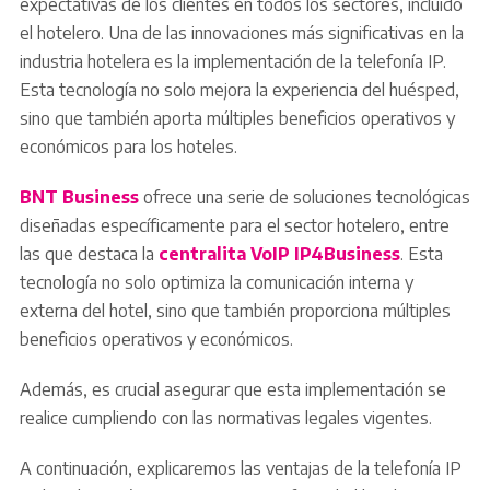
expectativas de los clientes en todos los sectores, incluido
el hotelero. Una de las innovaciones más significativas en la
industria hotelera es la implementación de la telefonía IP.
Esta tecnología no solo mejora la experiencia del huésped,
sino que también aporta múltiples beneficios operativos y
económicos para los hoteles.
BNT Business
ofrece una serie de soluciones tecnológicas
diseñadas específicamente para el sector hotelero, entre
las que destaca la
centralita VoIP IP4Business
. Esta
tecnología no solo optimiza la comunicación interna y
externa del hotel, sino que también proporciona múltiples
beneficios operativos y económicos.
Además, es crucial asegurar que esta implementación se
realice cumpliendo con las normativas legales vigentes.
A continuación, explicaremos las ventajas de la telefonía IP