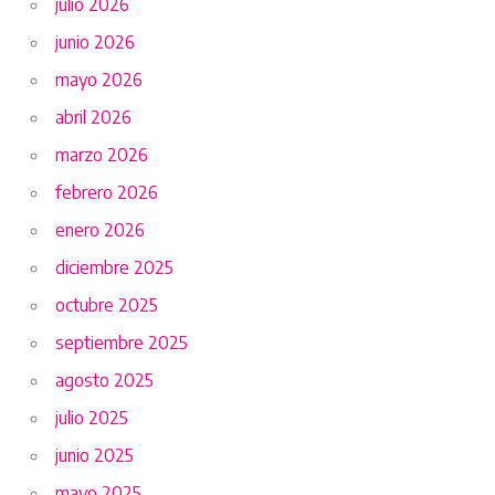
julio 2026
junio 2026
mayo 2026
abril 2026
marzo 2026
febrero 2026
enero 2026
diciembre 2025
octubre 2025
septiembre 2025
agosto 2025
julio 2025
junio 2025
mayo 2025