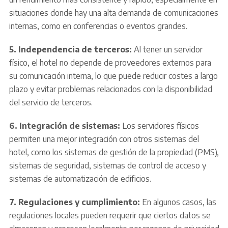
situaciones donde hay una alta demanda de comunicaciones
internas, como en conferencias o eventos grandes.
5. Independencia de terceros:
Al tener un servidor
físico, el hotel no depende de proveedores externos para
su comunicación interna, lo que puede reducir costes a largo
plazo y evitar problemas relacionados con la disponibilidad
del servicio de terceros.
6. Integración de sistemas:
Los servidores físicos
permiten una mejor integración con otros sistemas del
hotel, como los sistemas de gestión de la propiedad (PMS),
sistemas de seguridad, sistemas de control de acceso y
sistemas de automatización de edificios.
7. Regulaciones y cumplimiento:
En algunos casos, las
regulaciones locales pueden requerir que ciertos datos se