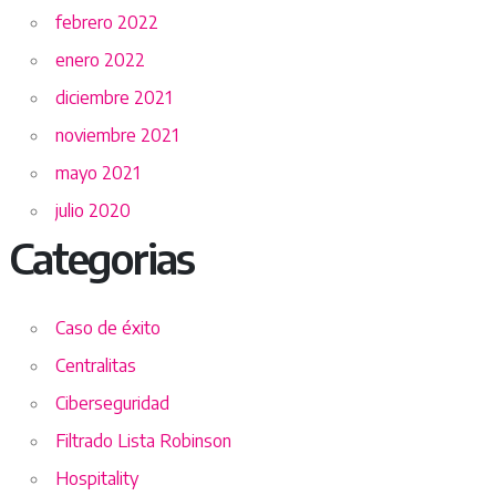
febrero 2022
enero 2022
diciembre 2021
noviembre 2021
mayo 2021
julio 2020
Categorias
Caso de éxito
Centralitas
Ciberseguridad
Filtrado Lista Robinson
Hospitality