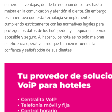
numerosas ventajas, desde la reducción de costes hasta la
mejora en la comunicación y atención al cliente. Sin embargo,
es imperativo que esta tecnología se implemente
cumpliendo estrictamente con las normativas legales para
proteger los datos de los huéspedes y asegurar un servicio
accesible y seguro. Al hacerlo, los hoteles no solo mejoran
su eficiencia operativa, sino que también refuerzan la
confianza y satisfacción de sus clientes.