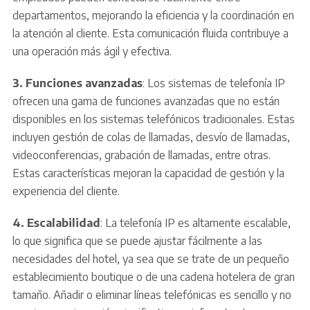
departamentos, mejorando la eficiencia y la coordinación en
la atención al cliente. Esta comunicación fluida contribuye a
una operación más ágil y efectiva.
3. Funciones avanzadas
: Los sistemas de telefonía IP
ofrecen una gama de funciones avanzadas que no están
disponibles en los sistemas telefónicos tradicionales. Estas
incluyen gestión de colas de llamadas, desvío de llamadas,
videoconferencias, grabación de llamadas, entre otras.
Estas características mejoran la capacidad de gestión y la
experiencia del cliente.
4. Escalabilidad
: La telefonía IP es altamente escalable,
lo que significa que se puede ajustar fácilmente a las
necesidades del hotel, ya sea que se trate de un pequeño
establecimiento boutique o de una cadena hotelera de gran
tamaño. Añadir o eliminar líneas telefónicas es sencillo y no