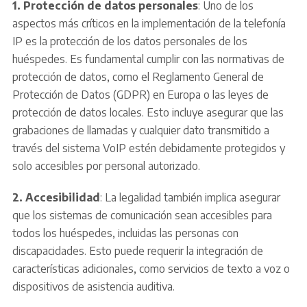
1. Protección de datos personales
: Uno de los
aspectos más críticos en la implementación de la telefonía
IP es la protección de los datos personales de los
huéspedes. Es fundamental cumplir con las normativas de
protección de datos, como el Reglamento General de
Protección de Datos (GDPR) en Europa o las leyes de
protección de datos locales. Esto incluye asegurar que las
grabaciones de llamadas y cualquier dato transmitido a
través del sistema VoIP estén debidamente protegidos y
solo accesibles por personal autorizado.
2. Accesibilidad
: La legalidad también implica asegurar
que los sistemas de comunicación sean accesibles para
todos los huéspedes, incluidas las personas con
discapacidades. Esto puede requerir la integración de
características adicionales, como servicios de texto a voz o
dispositivos de asistencia auditiva.