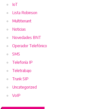
IoT
Lista Robinson
Multitenant
Noticias
Novedades BNT
Operador Telefónico
SMS
Telefonía IP
Teletrabajo
Trunk SIP
Uncategorized
VoIP