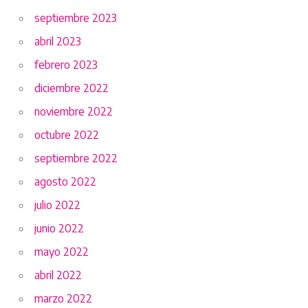
septiembre 2023
abril 2023
febrero 2023
diciembre 2022
noviembre 2022
octubre 2022
septiembre 2022
agosto 2022
julio 2022
junio 2022
mayo 2022
abril 2022
marzo 2022