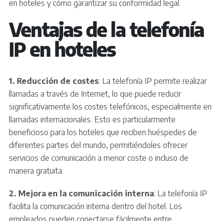
en hoteles y cómo garantizar su conformidad legal.
Ventajas de la telefonía
IP en hoteles
1. Reducción de costes
: La telefonía IP permite realizar
llamadas a través de Internet, lo que puede reducir
significativamente los costes telefónicos, especialmente en
llamadas internacionales. Esto es particularmente
beneficioso para los hoteles que reciben huéspedes de
diferentes partes del mundo, permitiéndoles ofrecer
servicios de comunicación a menor coste o incluso de
manera gratuita.
2. Mejora en la comunicación interna
: La telefonía IP
facilita la comunicación interna dentro del hotel. Los
empleados pueden conectarse fácilmente entre