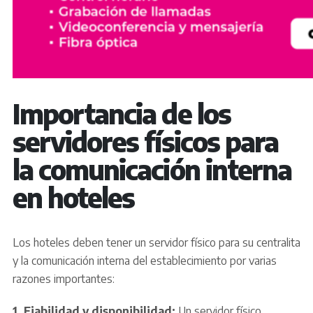
Importancia de los
servidores físicos para
la comunicación interna
en hoteles
Los hoteles deben tener un servidor físico para su centralita
y la comunicación interna del establecimiento por varias
razones importantes:
1. Fiabilidad y disponibilidad:
Un servidor físico