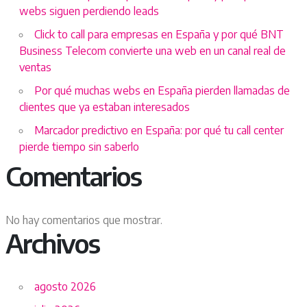
webs siguen perdiendo leads
Click to call para empresas en España y por qué BNT
Business Telecom convierte una web en un canal real de
ventas
Por qué muchas webs en España pierden llamadas de
clientes que ya estaban interesados
Marcador predictivo en España: por qué tu call center
pierde tiempo sin saberlo
Comentarios
No hay comentarios que mostrar.
Archivos
agosto 2026