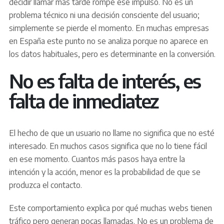
decidir llamar más tarde rompe ese impulso. No es un
problema técnico ni una decisión consciente del usuario;
simplemente se pierde el momento. En muchas empresas
en España este punto no se analiza porque no aparece en
los datos habituales, pero es determinante en la conversión.
No es falta de interés, es
falta de inmediatez
El hecho de que un usuario no llame no significa que no esté
interesado. En muchos casos significa que no lo tiene fácil
en ese momento. Cuantos más pasos haya entre la
intención y la acción, menor es la probabilidad de que se
produzca el contacto.
Este comportamiento explica por qué muchas webs tienen
tráfico pero generan pocas llamadas. No es un problema de