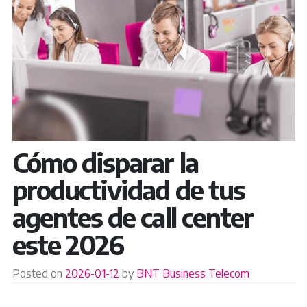
Cómo disparar la
productividad de tus
agentes de call center
este 2026
Posted on
2026-01-12
by
BNT Business Telecom