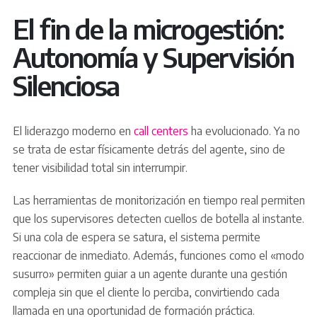
El fin de la microgestión:
Autonomía y Supervisión
Silenciosa
El liderazgo moderno en
call centers
ha evolucionado. Ya no
se trata de estar físicamente detrás del agente, sino de
tener visibilidad total sin interrumpir.
Las herramientas de monitorización en tiempo real permiten
que los supervisores detecten cuellos de botella al instante.
Si una cola de espera se satura, el sistema permite
reaccionar de inmediato. Además, funciones como el «modo
susurro» permiten guiar a un agente durante una gestión
compleja sin que el cliente lo perciba, convirtiendo cada
llamada en una oportunidad de formación práctica.