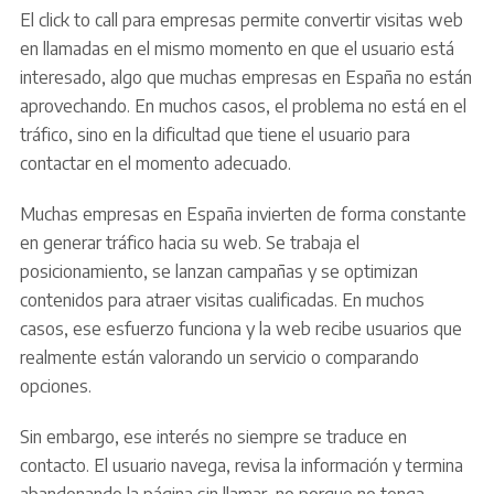
El click to call para empresas permite convertir visitas web
en llamadas en el mismo momento en que el usuario está
interesado, algo que muchas empresas en España no están
aprovechando. En muchos casos, el problema no está en el
tráfico, sino en la dificultad que tiene el usuario para
contactar en el momento adecuado.
Muchas empresas en España invierten de forma constante
en generar tráfico hacia su web. Se trabaja el
posicionamiento, se lanzan campañas y se optimizan
contenidos para atraer visitas cualificadas. En muchos
casos, ese esfuerzo funciona y la web recibe usuarios que
realmente están valorando un servicio o comparando
opciones.
Sin embargo, ese interés no siempre se traduce en
contacto. El usuario navega, revisa la información y termina