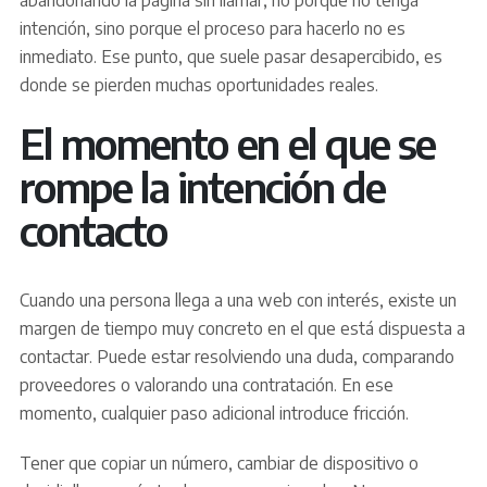
abandonando la página sin llamar, no porque no tenga
intención, sino porque el proceso para hacerlo no es
inmediato. Ese punto, que suele pasar desapercibido, es
donde se pierden muchas oportunidades reales.
El momento en el que se
rompe la intención de
contacto
Cuando una persona llega a una web con interés, existe un
margen de tiempo muy concreto en el que está dispuesta a
contactar. Puede estar resolviendo una duda, comparando
proveedores o valorando una contratación. En ese
momento, cualquier paso adicional introduce fricción.
Tener que copiar un número, cambiar de dispositivo o