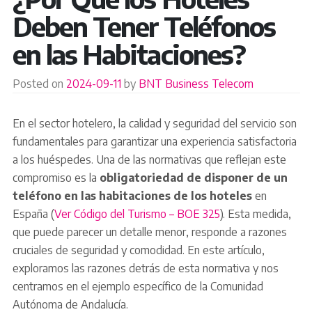
Deben Tener Teléfonos
en las Habitaciones?
Posted on
2024-09-11
by
BNT Business Telecom
En el sector hotelero, la calidad y seguridad del servicio son
fundamentales para garantizar una experiencia satisfactoria
a los huéspedes. Una de las normativas que reflejan este
compromiso es la
obligatoriedad de disponer de un
teléfono en las habitaciones de los hoteles
en
España (
Ver Código del Turismo – BOE 325
). Esta medida,
que puede parecer un detalle menor, responde a razones
cruciales de seguridad y comodidad. En este artículo,
exploramos las razones detrás de esta normativa y nos
centramos en el ejemplo específico de la Comunidad
Autónoma de Andalucía.