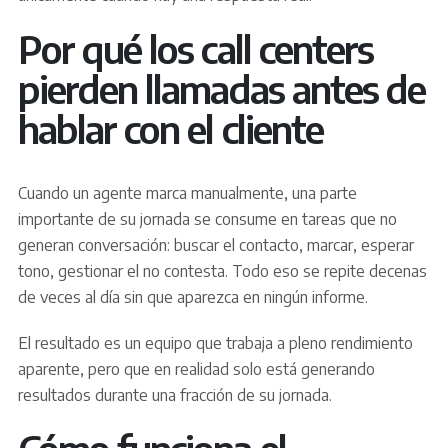
Por qué los call centers
pierden llamadas antes de
hablar con el cliente
Cuando un agente marca manualmente, una parte
importante de su jornada se consume en tareas que no
generan conversación: buscar el contacto, marcar, esperar
tono, gestionar el no contesta. Todo eso se repite decenas
de veces al día sin que aparezca en ningún informe.
El resultado es un equipo que trabaja a pleno rendimiento
aparente, pero que en realidad solo está generando
resultados durante una fracción de su jornada.
Cómo funciona el