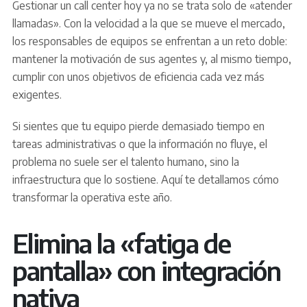
Gestionar un call center hoy ya no se trata solo de «atender
llamadas». Con la velocidad a la que se mueve el mercado,
los responsables de equipos se enfrentan a un reto doble:
mantener la motivación de sus agentes y, al mismo tiempo,
cumplir con unos objetivos de eficiencia cada vez más
exigentes.
Si sientes que tu equipo pierde demasiado tiempo en
tareas administrativas o que la información no fluye, el
problema no suele ser el talento humano, sino la
infraestructura que lo sostiene. Aquí te detallamos cómo
transformar la operativa este año.
Elimina la «fatiga de
pantalla» con integración
nativa