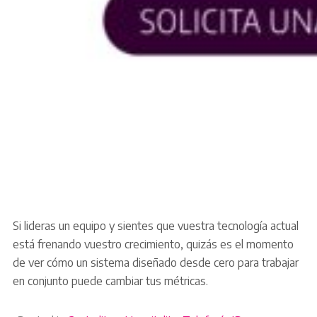
Si lideras un equipo y sientes que vuestra tecnología actual
está frenando vuestro crecimiento, quizás es el momento
de ver cómo un sistema diseñado desde cero para trabajar
en conjunto puede cambiar tus métricas.