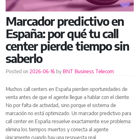
Marcador predictivo en
España: por qué tu call
center pierde tiempo sin
saberlo
Posted on
2026-06-16
by
BNT Business Telecom
Muchos call centers en España pierden oportunidades de
venta antes de que el agente llegue a hablar con el cliente.
No por falta de actividad, sino porque el sistema de
marcación no está optimizado. Un marcador predictivo para
call center en España resuelve exactamente ese problema:
elimina los tiempos muertos y conecta al agente
únicamente cuando hay una respuesta real.