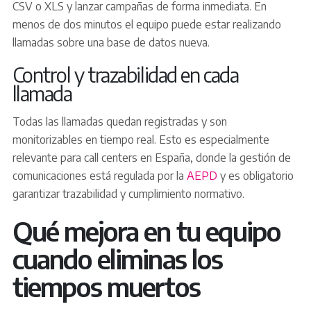
CSV o XLS y lanzar campañas de forma inmediata. En
menos de dos minutos el equipo puede estar realizando
llamadas sobre una base de datos nueva.
Control y trazabilidad en cada
llamada
Todas las llamadas quedan registradas y son
monitorizables en tiempo real. Esto es especialmente
relevante para call centers en España, donde la gestión de
comunicaciones está regulada por la
AEPD
y es obligatorio
garantizar trazabilidad y cumplimiento normativo.
Qué mejora en tu equipo
cuando eliminas los
tiempos muertos