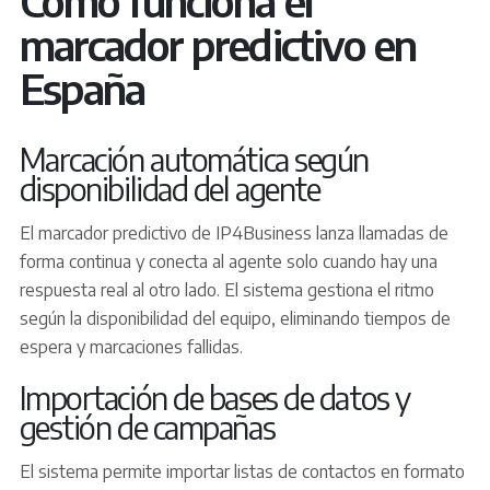
marcador predictivo en
España
Marcación automática según
disponibilidad del agente
El marcador predictivo de IP4Business lanza llamadas de
forma continua y conecta al agente solo cuando hay una
respuesta real al otro lado. El sistema gestiona el ritmo
según la disponibilidad del equipo, eliminando tiempos de
espera y marcaciones fallidas.
Importación de bases de datos y
gestión de campañas
El sistema permite importar listas de contactos en formato