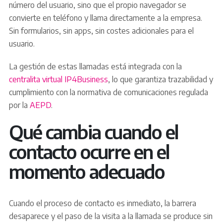
número del usuario, sino que el propio navegador se
convierte en teléfono y llama directamente a la empresa.
Sin formularios, sin apps, sin costes adicionales para el
usuario.
La gestión de estas llamadas está integrada con la
centralita virtual IP4Business
, lo que garantiza trazabilidad y
cumplimiento con la normativa de comunicaciones regulada
por la
AEPD
.
Qué cambia cuando el
contacto ocurre en el
momento adecuado
Cuando el proceso de contacto es inmediato, la barrera
desaparece y el paso de la visita a la llamada se produce sin