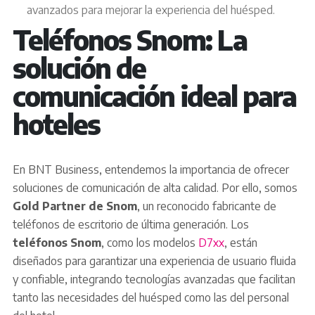
avanzados para mejorar la experiencia del huésped.
Teléfonos Snom: La
solución de
comunicación ideal para
hoteles
En BNT Business, entendemos la importancia de ofrecer
soluciones de comunicación de alta calidad. Por ello, somos
Gold Partner de Snom
, un reconocido fabricante de
teléfonos de escritorio de última generación. Los
teléfonos Snom
, como los modelos
D7xx
, están
diseñados para garantizar una experiencia de usuario fluida
y confiable, integrando tecnologías avanzadas que facilitan
tanto las necesidades del huésped como las del personal