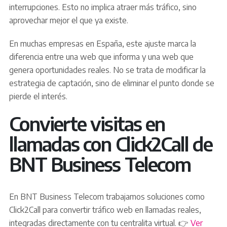
interrupciones. Esto no implica atraer más tráfico, sino
aprovechar mejor el que ya existe.
En muchas empresas en España, este ajuste marca la
diferencia entre una web que informa y una web que
genera oportunidades reales. No se trata de modificar la
estrategia de captación, sino de eliminar el punto donde se
pierde el interés.
Convierte visitas en
llamadas con Click2Call de
BNT Business Telecom
En BNT Business Telecom trabajamos soluciones como
Click2Call para convertir tráfico web en llamadas reales,
integradas directamente con tu centralita virtual. 👉
Ver