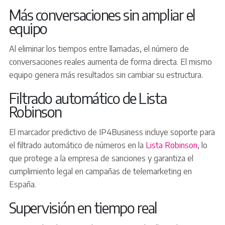
Más conversaciones sin ampliar el
equipo
Al eliminar los tiempos entre llamadas, el número de
conversaciones reales aumenta de forma directa. El mismo
equipo genera más resultados sin cambiar su estructura.
Filtrado automático de Lista
Robinson
El marcador predictivo de IP4Business incluye soporte para
el filtrado automático de números en la
Lista Robinson
, lo
que protege a la empresa de sanciones y garantiza el
cumplimiento legal en campañas de telemarketing en
España.
Supervisión en tiempo real