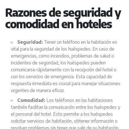
Razones de seguridad y
comodidad en hoteles
Seguridad:
Tener un teléfono en la habitación es
vital para la seguridad de los huéspedes. En caso de
emergencias, como incendios, problemas de salud o
incidentes de seguridad, los huéspedes pueden
comunicarse rápidamente con la recepción del hotel o
con los servicios de emergencia. Esta capacidad de
respuesta inmediata es crucial para manejar situaciones
urgentes de manera eficaz.
Comodidad:
Los teléfonos en las habitaciones
también facilitan la comunicación entre los huéspedes y
el personal del hotel. Esto permite a los huéspedes
solicitar servicios de habitación, obtener información o
resolver problemas sin tener que salir de su habitación,