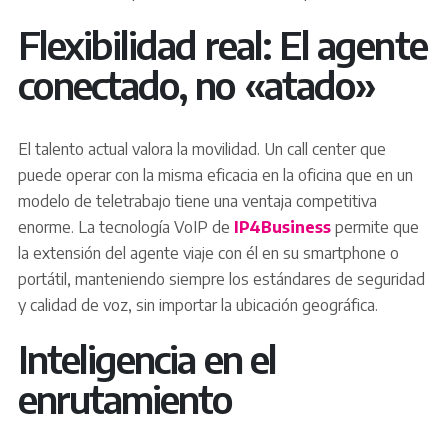
Flexibilidad real: El agente
conectado, no «atado»
El talento actual valora la movilidad. Un call center que
puede operar con la misma eficacia en la oficina que en un
modelo de teletrabajo tiene una ventaja competitiva
enorme. La tecnología VoIP de
IP4Business
permite que
la extensión del agente viaje con él en su smartphone o
portátil, manteniendo siempre los estándares de seguridad
y calidad de voz, sin importar la ubicación geográfica.
Inteligencia en el
enrutamiento