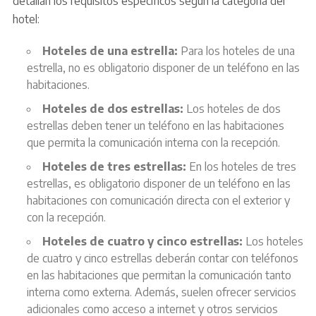
detallan los requisitos específicos según la categoría del
hotel:
Hoteles de una estrella:
Para los hoteles de una
estrella, no es obligatorio disponer de un teléfono en las
habitaciones.
Hoteles de dos estrellas:
Los hoteles de dos
estrellas deben tener un teléfono en las habitaciones
que permita la comunicación interna con la recepción.
Hoteles de tres estrellas:
En los hoteles de tres
estrellas, es obligatorio disponer de un teléfono en las
habitaciones con comunicación directa con el exterior y
con la recepción.
Hoteles de cuatro y cinco estrellas:
Los hoteles
de cuatro y cinco estrellas deberán contar con teléfonos
en las habitaciones que permitan la comunicación tanto
interna como externa. Además, suelen ofrecer servicios
adicionales como acceso a internet y otros servicios