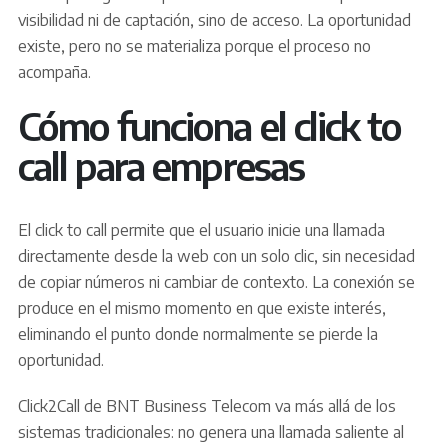
visibilidad ni de captación, sino de acceso. La oportunidad
existe, pero no se materializa porque el proceso no
acompaña.
Cómo funciona el click to
call para empresas
El click to call permite que el usuario inicie una llamada
directamente desde la web con un solo clic, sin necesidad
de copiar números ni cambiar de contexto. La conexión se
produce en el mismo momento en que existe interés,
eliminando el punto donde normalmente se pierde la
oportunidad.
Click2Call de BNT Business Telecom va más allá de los
sistemas tradicionales: no genera una llamada saliente al