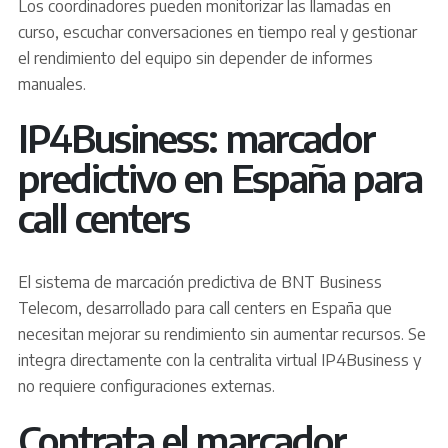
Los coordinadores pueden monitorizar las llamadas en
curso, escuchar conversaciones en tiempo real y gestionar
el rendimiento del equipo sin depender de informes
manuales.
IP4Business: marcador
predictivo en España para
call centers
El sistema de marcación predictiva de BNT Business
Telecom, desarrollado para call centers en España que
necesitan mejorar su rendimiento sin aumentar recursos. Se
integra directamente con la centralita virtual IP4Business y
no requiere configuraciones externas.
Contrata el marcador