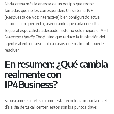
Nada drena más la energía de un equipo que recibir
llamadas que no les corresponden. Un sistema IVR
(Respuesta de Voz Interactiva) bien configurado actúa
como el filtro perfecto, asegurando que cada consulta
llegue al especialista adecuado. Esto no solo mejora el AHT
(
Average Handle Time
), sino que reduce la frustración del
agente al enfrentarse solo a casos que realmente puede
resolver.
En resumen: ¿Qué cambia
realmente con
IP4Business?
Si buscamos sintetizar cómo esta tecnología impacta en el
día a día de tu call center, estos son los puntos clave: