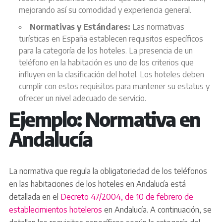
mejorando así su comodidad y experiencia general.
Normativas y Estándares:
Las normativas
turísticas en España establecen requisitos específicos
para la categoría de los hoteles. La presencia de un
teléfono en la habitación es uno de los criterios que
influyen en la clasificación del hotel. Los hoteles deben
cumplir con estos requisitos para mantener su estatus y
ofrecer un nivel adecuado de servicio.
Ejemplo: Normativa en
Andalucía
La normativa que regula la obligatoriedad de los teléfonos
en las habitaciones de los hoteles en Andalucía está
detallada en el
Decreto 47/2004, de 10 de febrero de
establecimientos hoteleros
en Andalucía. A continuación, se