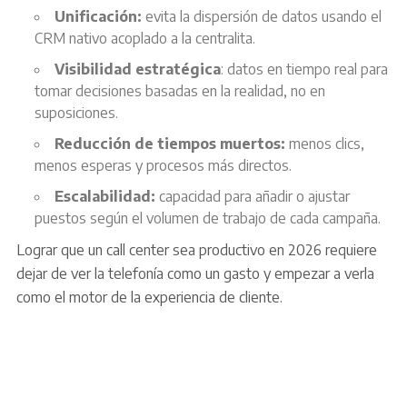
Unificación:
evita la dispersión de datos usando el
CRM nativo acoplado a la centralita.
Visibilidad estratégica
: datos en tiempo real para
tomar decisiones basadas en la realidad, no en
suposiciones.
Reducción de tiempos muertos:
menos clics,
menos esperas y procesos más directos.
Escalabilidad:
capacidad para añadir o ajustar
puestos según el volumen de trabajo de cada campaña.
Lograr que un call center sea productivo en 2026 requiere
dejar de ver la telefonía como un gasto y empezar a verla
como el motor de la experiencia de cliente.