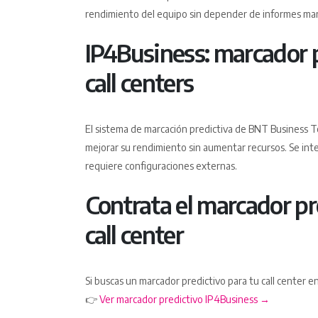
rendimiento del equipo sin depender de informes ma
IP4Business: marcador 
call centers
El sistema de marcación predictiva de BNT Business T
mejorar su rendimiento sin aumentar recursos. Se inte
requiere configuraciones externas.
Contrata el marcador pr
call center
Si buscas un marcador predictivo para tu call center e
👉
Ver marcador predictivo IP4Business →