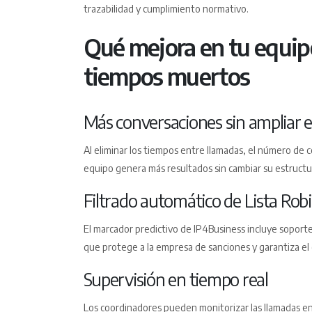
trazabilidad y cumplimiento normativo.
Qué mejora en tu equip
tiempos muertos
Más conversaciones sin ampliar e
Al eliminar los tiempos entre llamadas, el número de 
equipo genera más resultados sin cambiar su estructu
Filtrado automático de Lista Rob
El marcador predictivo de IP4Business incluye soporte
que protege a la empresa de sanciones y garantiza e
Supervisión en tiempo real
Los coordinadores pueden monitorizar las llamadas en