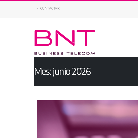
CONTACTAR
Mes:
junio 2026