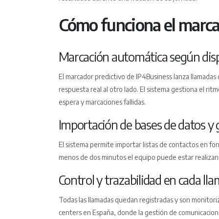
Cómo funciona el marca
Marcación automática según disp
El marcador predictivo de IP4Business lanza llamadas
respuesta real al otro lado. El sistema gestiona el ri
espera y marcaciones fallidas.
Importación de bases de datos y
El sistema permite importar listas de contactos en f
menos de dos minutos el equipo puede estar realizan
Control y trazabilidad en cada ll
Todas las llamadas quedan registradas y son monitoriz
centers en España, donde la gestión de comunicacion