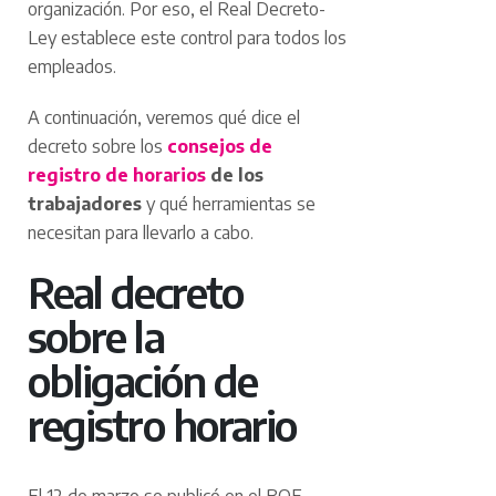
organización. Por eso, el Real Decreto-
Ley establece este control para todos los
empleados.
A continuación, veremos qué dice el
decreto sobre los
consejos de
registro de horarios
de los
trabajadores
y qué herramientas se
necesitan para llevarlo a cabo.
Real decreto
sobre la
obligación de
registro horario