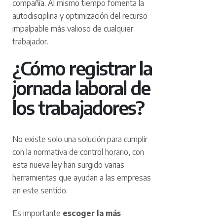
compañía. Al mismo tiempo fomenta la
autodisciplina y optimización del recurso
impalpable más valioso de cualquier
trabajador.
¿Cómo registrar la
jornada laboral de
los trabajadores?
No existe solo una solución para cumplir
con la normativa de control horario, con
esta nueva ley han surgido varias
herramientas que ayudan a las empresas
en este sentido.
Es importante
escoger la más