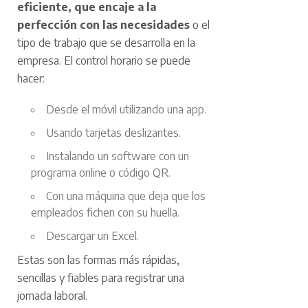
eficiente, que encaje a la
perfección con las necesidades
o el
tipo de trabajo que se desarrolla en la
empresa. El control horario se puede
hacer:
Desde el móvil utilizando una app.
Usando tarjetas deslizantes.
Instalando un software con un
programa online o código QR.
Con una máquina que deja que los
empleados fichen con su huella.
Descargar un Excel.
Estas son las formas más rápidas,
sencillas y fiables para registrar una
jornada laboral.