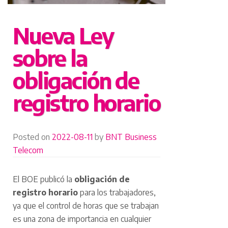
Nueva Ley
sobre la
obligación de
registro horario
Posted on
2022-08-11
by
BNT Business
Telecom
El BOE publicó la
obligación de
registro horario
para los trabajadores,
ya que el control de horas que se trabajan
es una zona de importancia en cualquier