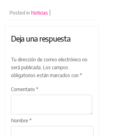
Posted in
Noticias
Deja una respuesta
Tu dirección de correo electrónico no
será publicada.
Los campos
obligatorios están marcados con
*
Comentario
*
Nombre
*