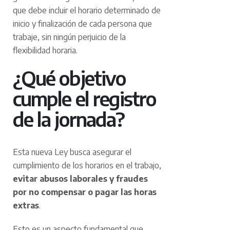
que debe incluir el horario determinado de
inicio y finalización de cada persona que
trabaje, sin ningún perjuicio de la
flexibilidad horaria.
¿Qué objetivo
cumple el registro
de la jornada?
Esta nueva Ley busca asegurar el
cumplimiento de los horarios en el trabajo,
evitar abusos laborales y fraudes
por no compensar o pagar las horas
extras
.
Esto es un aspecto fundamental que