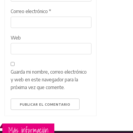
Correo electrónico
*
Web
Guarda mi nombre, correo electrónico
y web en este navegador para la
próxima vez que comente.
Más información