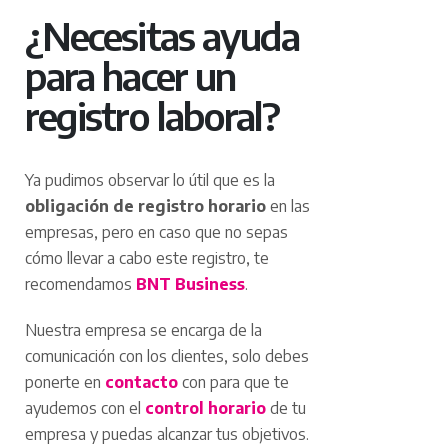
¿Necesitas ayuda
para hacer un
registro laboral?
Ya pudimos observar lo útil que es la
obligación de registro horario
en las
empresas, pero en caso que no sepas
cómo llevar a cabo este registro, te
recomendamos
BNT Business
.
Nuestra empresa se encarga de la
comunicación con los clientes, solo debes
ponerte en
contacto
con para que te
ayudemos con el
control horario
de tu
empresa y puedas alcanzar tus objetivos.