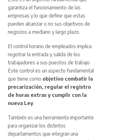
garantiza el funcionamiento de las
empresas y lo que define que estas
pueden alcanzar o no sus objetivos de
negocios a mediano y largo plazo.
El control horario de empleados implica
registrar la entrada y salida de los
trabajadores a sus puestos de trabajo.
Este control es un aspecto fundamental
que tiene como
objetivo combatir la
precarización, regular el registro
de horas extras y cumplir con la
nueva Ley
.
También es una herramienta importante
para organizar los distintos
departamentos que integran una