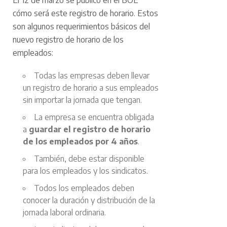
El 12 de marzo se publicó en el BOE
cómo será este registro de horario. Estos
son algunos requerimientos básicos del
nuevo registro de horario de los
empleados:
Todas las empresas deben llevar
un registro de horario a sus empleados
sin importar la jornada que tengan.
La empresa se encuentra obligada
a
guardar el registro de horario
de los empleados por 4 años
.
También, debe estar disponible
para los empleados y los sindicatos.
Todos los empleados deben
conocer la duración y distribución de la
jornada laboral ordinaria.