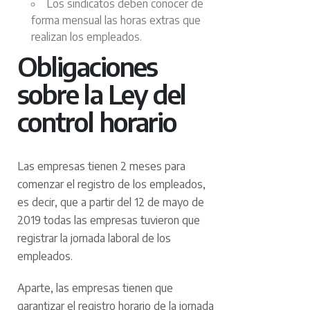
Los sindicatos deben conocer de
forma mensual las horas extras que
realizan los empleados.
Obligaciones
sobre la Ley del
control horario
Las empresas tienen 2 meses para
comenzar el registro de los empleados,
es decir, que a partir del 12 de mayo de
2019 todas las empresas tuvieron que
registrar la jornada laboral de los
empleados.
Aparte, las empresas tienen que
garantizar el registro horario de la jornada