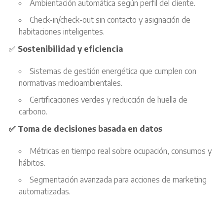
Ambientación automática según perfil del cliente.
Check-in/check-out sin contacto y asignación de
habitaciones inteligentes.
✅
Sostenibilidad y eficiencia
Sistemas de gestión energética que cumplen con
normativas medioambientales.
Certificaciones verdes y reducción de huella de
carbono.
✅ Toma de decisiones basada en datos
Métricas en tiempo real sobre ocupación, consumos y
hábitos.
Segmentación avanzada para acciones de marketing
automatizadas.