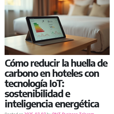
Cómo reducir la huella de
carbono en hoteles con
tecnología IoT:
sostenibilidad e
inteligencia energética