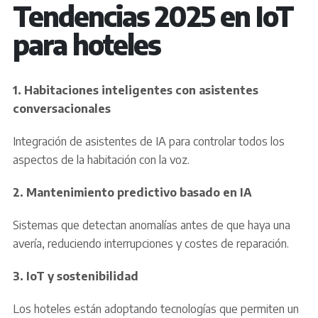
Tendencias 2025 en IoT
para hoteles
1. Habitaciones inteligentes con asistentes
conversacionales
Integración de asistentes de IA para controlar todos los
aspectos de la habitación con la voz.
2. Mantenimiento predictivo basado en IA
Sistemas que detectan anomalías antes de que haya una
avería, reduciendo interrupciones y costes de reparación.
3.
IoT
y sostenibilidad
Los hoteles están adoptando tecnologías que permiten un