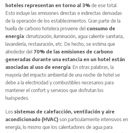
hoteles representan en torno al 3%
de ese total.
Esto incluye las emisiones directas e indirectas derivadas
de la operación de los establecimientos. Gran parte de la
huella de carbono hotelera proviene del
consumo de
energía
: climatización, iluminación, agua caliente sanitaria,
lavandería, restauración, etc. De hecho, se estima que
alrededor del
70% de las emisiones de carbono
generadas durante una estancia en un hotel están
asociadas al uso de energía
. En otras palabras, la
mayoría del impacto ambiental de una noche de hotel se
debe a la electricidad y combustibles necesarios para
mantener el confort y servicios que disfrutan los
huéspedes.
Los
sistemas de calefacción, ventilación y aire
acondicionado (HVAC)
son particularmente intensivos en
energía, lo mismo que los calentadores de agua para