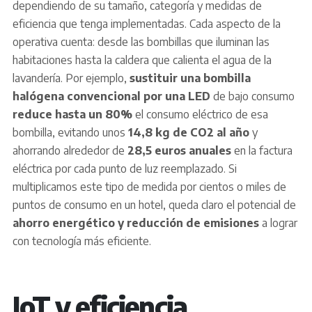
dependiendo de su tamaño, categoría y medidas de
eficiencia que tenga implementadas. Cada aspecto de la
operativa cuenta: desde las bombillas que iluminan las
habitaciones hasta la caldera que calienta el agua de la
lavandería. Por ejemplo,
sustituir una bombilla
halógena convencional por una LED
de bajo consumo
reduce hasta un 80%
el consumo eléctrico de esa
bombilla, evitando unos
14,8 kg de CO2 al año
y
ahorrando alrededor de
28,5 euros anuales
en la factura
eléctrica por cada punto de luz reemplazado. Si
multiplicamos este tipo de medida por cientos o miles de
puntos de consumo en un hotel, queda claro el potencial de
ahorro energético y reducción de emisiones
a lograr
con tecnología más eficiente.
IoT y eficiencia