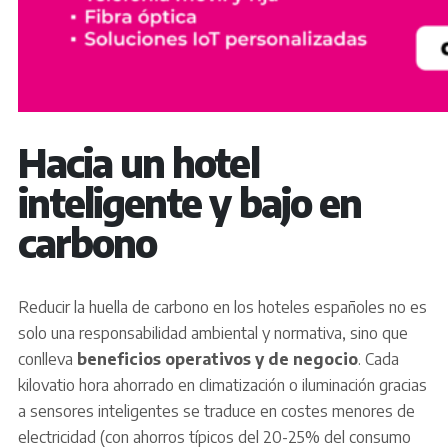
Hacia un hotel
inteligente y bajo en
carbono
Reducir la huella de carbono en los hoteles españoles no es
solo una responsabilidad ambiental y normativa, sino que
conlleva
beneficios operativos y de negocio
. Cada
kilovatio hora ahorrado en climatización o iluminación gracias
a sensores inteligentes se traduce en costes menores de
electricidad (con ahorros típicos del 20-25% del consumo