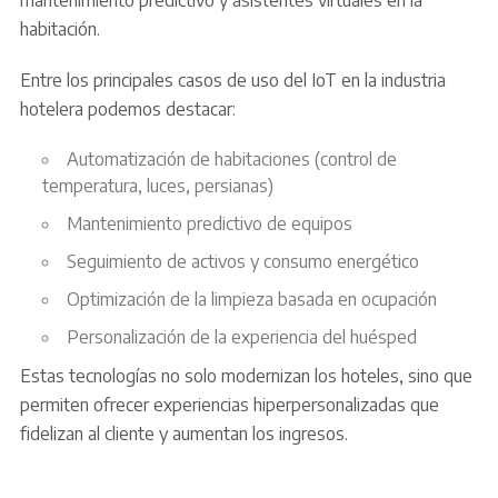
habitación.
Entre los principales casos de uso del IoT en la industria
hotelera podemos destacar:
Automatización de habitaciones (control de
temperatura, luces, persianas)
Mantenimiento predictivo de equipos
Seguimiento de activos y consumo energético
Optimización de la limpieza basada en ocupación
Personalización de la experiencia del huésped
Estas tecnologías no solo modernizan los hoteles, sino que
permiten ofrecer experiencias hiperpersonalizadas que
fidelizan al cliente y aumentan los ingresos.