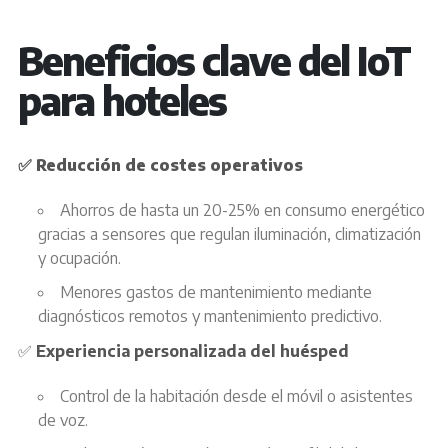
Beneficios clave del IoT
para hoteles
✅
Reducción de costes operativos
Ahorros de hasta un 20-25% en consumo energético
gracias a sensores que regulan iluminación, climatización
y ocupación.
Menores gastos de mantenimiento mediante
diagnósticos remotos y mantenimiento predictivo.
✅
Experiencia personalizada del huésped
Control de la habitación desde el móvil o asistentes
de voz.