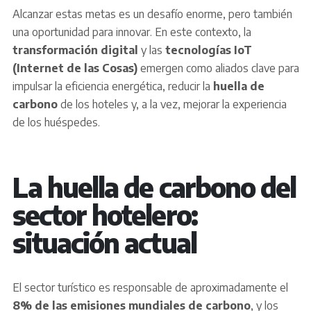
Alcanzar estas metas es un desafío enorme, pero también
una oportunidad para innovar. En este contexto, la
transformación digital
y las
tecnologías
IoT
(Internet de las Cosas)
emergen como aliados clave para
impulsar la eficiencia energética, reducir la
huella de
carbono
de los hoteles y, a la vez, mejorar la experiencia
de los huéspedes.
La huella de carbono del
sector hotelero:
situación actual
El sector turístico es responsable de aproximadamente el
8% de las emisiones mundiales de carbono
, y los