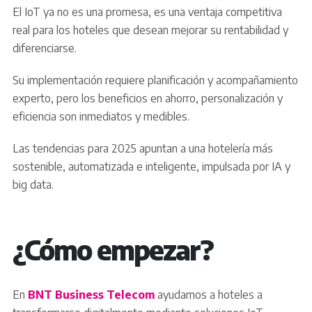
El IoT ya no es una promesa, es una ventaja competitiva
real para los hoteles que desean mejorar su rentabilidad y
diferenciarse.
Su implementación requiere planificación y acompañamiento
experto, pero los beneficios en ahorro, personalización y
eficiencia son inmediatos y medibles.
Las tendencias para 2025 apuntan a una hotelería más
sostenible, automatizada e inteligente, impulsada por IA y
big data.
¿Cómo empezar?
En
BNT Business Telecom
ayudamos a hoteles a