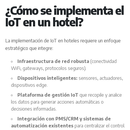
¿Cómo se implementa el
IoT en un hotel?
La implementación de IoT en hoteles requiere un enfoque
estratégico que integre:
Infraestructura de red robusta
(conectividad
WiFi, gateways, protocolos seguros).
Dispositivos inteligentes:
sensores, actuadores,
dispositivos edge.
Plataforma de gestión
IoT
que recopile y analice
los datos para generar acciones automáticas o
decisiones informadas.
Integración con PMS/CRM y sistemas de
automatización existentes
para centralizar el control.