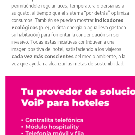
permitiéndole regular luces, temperatura o persianas a
su gusto, al tiempo que el sistema “por detrás” optimiza
consumos. También se pueden mostrar
indicadores
ecológicos
(p. ej., cuánta energía o agua lleva gastada
su habitación) para fomentar la concienciación sin ser
invasivo. Todas estas iniciativas contribuyen a una
imagen positiva del hotel, satisfaciendo a los viajeros
cada vez más conscientes
del medio ambiente, a la
vez que ayudan a alcanzar las metas de sostenibilidad.