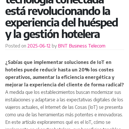
está revolucionando la
experiencia del huésped
y la gestión hotelera
Posted on
2025-06-12
by
BNT Business Telecom
¿Sabías que implementar soluciones de IoT en
hoteles puede reducir hasta un 20% los costes
operativos, aumentar la eficiencia energética y
mejorar la experiencia del cliente de forma radical?
A medida que los establecimientos buscan modernizar sus
instalaciones y adaptarse a las expectativas digitales de los
viajeros actuales, el Internet de las Cosas (IoT) se presenta
como una de las herramientas más potentes e innovadoras.
En este artículo exploraremos qué es el IoT, cómo se