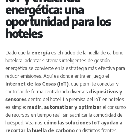
energética: una
oportunidad para los
hoteles
Dado que la
energía
es el núcleo de la huella de carbono
hotelera, adoptar sistemas inteligentes de gestión
energética se convierte en la estrategia más efectiva para
reducir emisiones. Aquí es donde entra en juego el
Internet de las Cosas (IoT)
, que permite conectar y
controlar de forma centralizada diversos
dispositivos y
sensores
dentro del hotel. La premisa del IoT en hoteles
es simple:
medir, automatizar y optimizar
el consumo
de recursos en tiempo real, sin sacrificar la comodidad del
huésped. Veamos
cómo las soluciones IoT ayudan a
recortar la huella de carbono
en distintos frentes: