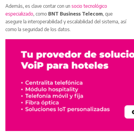
Además, es clave contar con un
socio tecnológico
especializado
, como
BNT Business Telecom
, que
asegure la interoperabilidad y escalabilidad del sistema, así
como la seguridad de los datos.