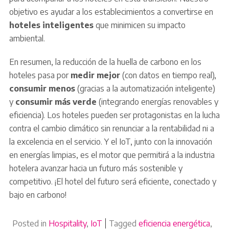
objetivo es ayudar a los establecimientos a convertirse en
hoteles inteligentes
que minimicen su impacto
ambiental.
En resumen, la reducción de la huella de carbono en los
hoteles pasa por
medir mejor
(con datos en tiempo real),
consumir menos
(gracias a la automatización inteligente)
y
consumir más verde
(integrando energías renovables y
eficiencia). Los hoteles pueden ser protagonistas en la lucha
contra el cambio climático sin renunciar a la rentabilidad ni a
la excelencia en el servicio. Y el IoT, junto con la innovación
en energías limpias, es el motor que permitirá a la industria
hotelera avanzar hacia un futuro más sostenible y
competitivo. ¡El hotel del futuro será eficiente, conectado y
bajo en carbono!
Posted in
Hospitality
,
IoT
Tagged
eficiencia energética
,