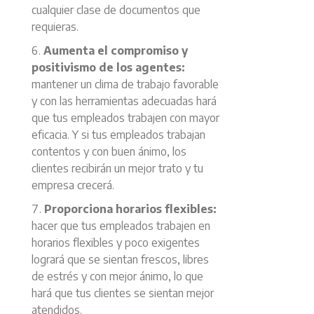
cualquier clase de documentos que
requieras.
Aumenta el compromiso y
positivismo de los agentes:
mantener un clima de trabajo favorable
y con las herramientas adecuadas hará
que tus empleados trabajen con mayor
eficacia. Y si tus empleados trabajan
contentos y con buen ánimo, los
clientes recibirán un mejor trato y tu
empresa crecerá.
Proporciona horarios flexibles:
hacer que tus empleados trabajen en
horarios flexibles y poco exigentes
logrará que se sientan frescos, libres
de estrés y con mejor ánimo, lo que
hará que tus clientes se sientan mejor
atendidos.