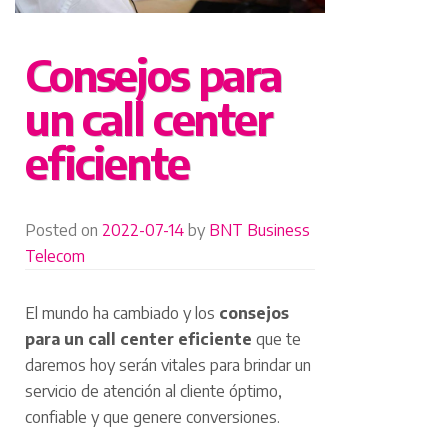
Consejos para
un call center
eficiente
Posted on
2022-07-14
by
BNT Business
Telecom
El mundo ha cambiado y los
consejos
para un call center eficiente
que te
daremos hoy serán vitales para brindar un
servicio de atención al cliente óptimo,
confiable y que genere conversiones.