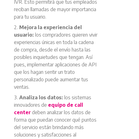
IVR. Esto permitirá que tus empleados
reciban llamadas de mayor importancia
para tu usuario.
Mejora la experiencia del
usuario:
los compradores quieren vivir
experiencias únicas en toda la cadena
de compra, desde el envío hasta las
posibles inquietudes que tengan. Así
pues, implementar aplicaciones de API
que los hagan sentir un trato
personalizado puede aumentar tus
ventas.
Analiza los datos:
los sistemas
innovadores de
equipo de call
center
deben analizar los datos de
forma que puedan conocer qué puntos
del servicio están brindando más
soluciones y satisfacciones al