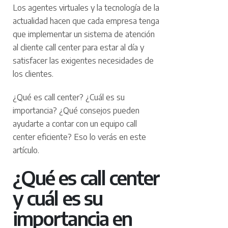
Los agentes virtuales y la tecnología de la
actualidad hacen que cada empresa tenga
que implementar un sistema de atención
al cliente call center para estar al día y
satisfacer las exigentes necesidades de
los clientes.
¿Qué es call center? ¿Cuál es su
importancia? ¿Qué consejos pueden
ayudarte a contar con un equipo call
center eficiente? Eso lo verás en este
artículo.
¿Qué es call center
y cuál es su
importancia en