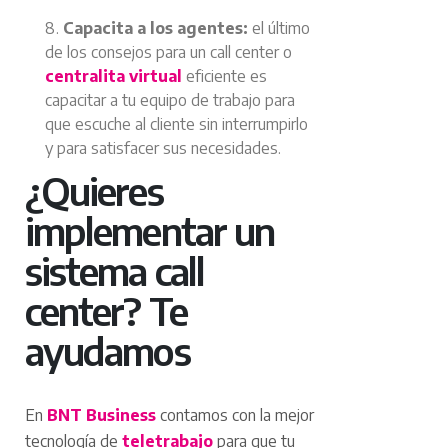
Capacita a los agentes:
el último
de los consejos para un call center o
centralita virtual
eficiente es
capacitar a tu equipo de trabajo para
que escuche al cliente sin interrumpirlo
y para satisfacer sus necesidades.
¿Quieres
implementar un
sistema call
center? Te
ayudamos
En
BNT Business
contamos con la mejor
tecnología de
teletrabajo
para que tu