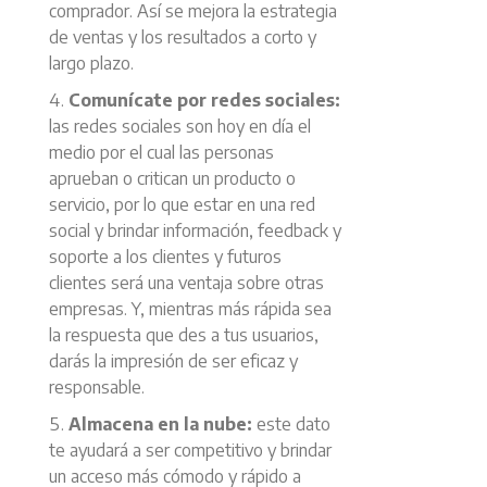
comprador. Así se mejora la estrategia
de ventas y los resultados a corto y
largo plazo.
Comunícate por redes sociales:
las redes sociales son hoy en día el
medio por el cual las personas
aprueban o critican un producto o
servicio, por lo que estar en una red
social y brindar información, feedback y
soporte a los clientes y futuros
clientes será una ventaja sobre otras
empresas. Y, mientras más rápida sea
la respuesta que des a tus usuarios,
darás la impresión de ser eficaz y
responsable.
Almacena en la nube:
este dato
te ayudará a ser competitivo y brindar
un acceso más cómodo y rápido a