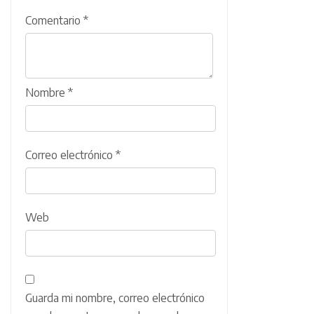
Comentario
*
Nombre
*
Correo electrónico
*
Web
Guarda mi nombre, correo electrónico