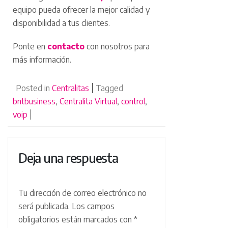
equipo pueda ofrecer la mejor calidad y
disponibilidad a tus clientes.
Ponte en
contacto
con nosotros para
más información.
Posted in
Centralitas
Tagged
bntbusiness
,
Centralita Virtual
,
control
,
voip
Deja una respuesta
Tu dirección de correo electrónico no
será publicada.
Los campos
obligatorios están marcados con
*