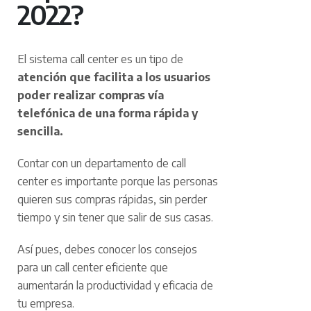
2022?
El sistema call center es un tipo de
atención que facilita a los usuarios
poder realizar compras vía
telefónica de una forma rápida y
sencilla.
Contar con un departamento de call
center es importante porque las personas
quieren sus compras rápidas, sin perder
tiempo y sin tener que salir de sus casas.
Así pues, debes conocer los consejos
para un call center eficiente que
aumentarán la productividad y eficacia de
tu empresa.