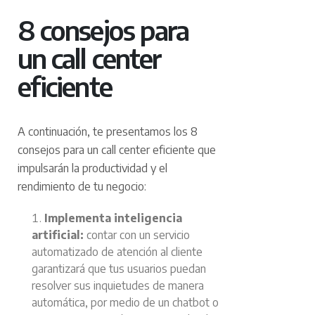
8 consejos para
un call center
eficiente
A continuación, te presentamos los 8
consejos para un call center eficiente que
impulsarán la productividad y el
rendimiento de tu negocio:
Implementa inteligencia
artificial:
contar con un servicio
automatizado de atención al cliente
garantizará que tus usuarios puedan
resolver sus inquietudes de manera
automática, por medio de un chatbot o