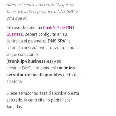
diferencia entre una centralita que no
tiene activado el parámetro DNS SRV y
otra que sí.
En caso de tener un
trunk SIP de BNT
Business
, deberá configurar en su
centralita el parámetro
DNS SRV
, la
centralita buscará por la infraestructura a
la que conectarse
(
trunk.ip4business.es
) y su
servidor DNS le responderá
un único
servidor de los disponibles
de forma
aleatoria.
Si ese servidor no está disponible o está
saturado, la centralita no podrá hacer
llamadas.