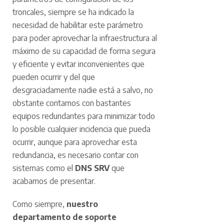
troncales, siempre se ha indicado la
necesidad de habilitar este parámetro
para poder aprovechar la infraestructura al
máximo de su capacidad de forma segura
y eficiente y evitar inconvenientes que
pueden ocurrir y del que
desgraciadamente nadie está a salvo, no
obstante contamos con bastantes
equipos redundantes para minimizar todo
lo posible cualquier incidencia que pueda
ocurrir, aunque para aprovechar esta
redundancia, es necesario contar con
sistemas como el
DNS SRV
que
acabamos de presentar.
Como siempre,
nuestro
departamento de soporte