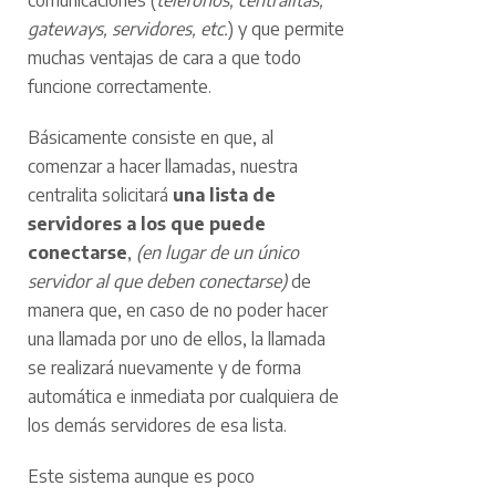
comunicaciones (
teléfonos, centralitas,
gateways, servidores, etc.
) y que permite
muchas ventajas de cara a que todo
funcione correctamente.
Básicamente consiste en que, al
comenzar a hacer llamadas, nuestra
centralita solicitará
una lista de
servidores a los que puede
conectarse
,
(en lugar de un único
servidor al que deben conectarse)
de
manera que, en caso de no poder hacer
una llamada por uno de ellos, la llamada
se realizará nuevamente y de forma
automática e inmediata por cualquiera de
los demás servidores de esa lista.
Este sistema aunque es poco