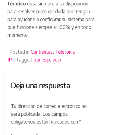
técnico
está siempre a su disposición
para resolver cualquier duda que tenga o
para ayudarle a configurar su sistema para
que funcione siempre al 100% y en todo
momento.
Posted in
Centralitas
,
Telefonía
IP
Tagged
trunksip
,
voip
Deja una respuesta
Tu dirección de correo electrónico no
será publicada.
Los campos
obligatorios están marcados con
*