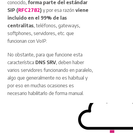
conocido,
forma parte del estándar
SIP (
RFC2782
)
y por esa razón
viene
incluido en el 99% de las
centralitas
, teléfonos, gateways,
softphones, servidores, etc. que
funcionan con VoIP.
No obstante, para que funcione esta
característica
DNS SRV
, deben haber
varios servidores funcionando en paralelo,
algo que generalmente no es habitual y
por eso en muchas ocasiones es
necesario habilitarlo de forma manual.