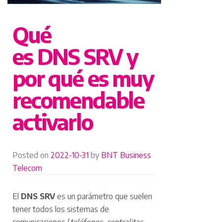
Qué
es DNS SRV y
por qué es muy
recomendable
activarlo
Posted on
2022-10-31
by
BNT Business
Telecom
El
DNS SRV
es un parámetro que suelen
tener todos los sistemas de