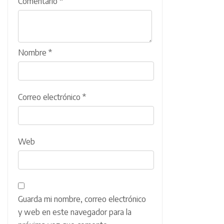
Comentario
*
Nombre
*
Correo electrónico
*
Web
Guarda mi nombre, correo electrónico
y web en este navegador para la