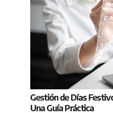
Gestión de Días Festivo
Una Guía Práctica