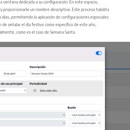
a ventana dedicada a su configuración. En este espacio,
o y proporcionarle un nombre descriptivo. Este proceso habilita
 días, permitiendo la aplicación de configuraciones especiales
 de señalar el día festivo como específico de este año,
nualmente, como es el caso de Semana Santa.