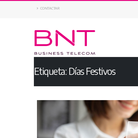
CONTACTAR
Etiqueta:
Días Festivos