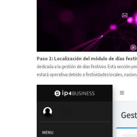
Paso 2: Localización del módulo de días festi
dedicada a la gestión de días festivos. Esta sección p
estará operativa debido a festividades locales, nacion