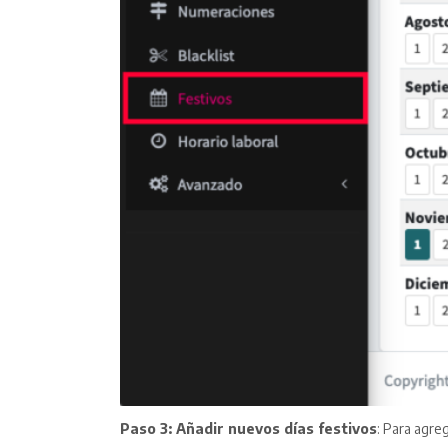
Paso 3: Añadir nuevos días festivos
: Para agre