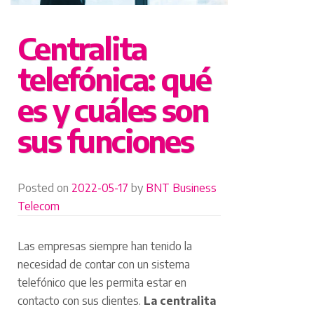
Centralita
telefónica: qué
es y cuáles son
sus funciones
Posted on
2022-05-17
by
BNT Business
Telecom
Las empresas siempre han tenido la
necesidad de contar con un sistema
telefónico que les permita estar en
contacto con sus clientes.
La centralita