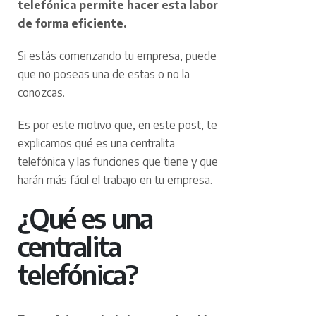
telefónica permite hacer esta labor
de forma eficiente.
Si estás comenzando tu empresa, puede
que no poseas una de estas o no la
conozcas.
Es por este motivo que, en este post, te
explicamos qué es una centralita
telefónica y las funciones que tiene y que
harán más fácil el trabajo en tu empresa.
¿Qué es una
centralita
telefónica?