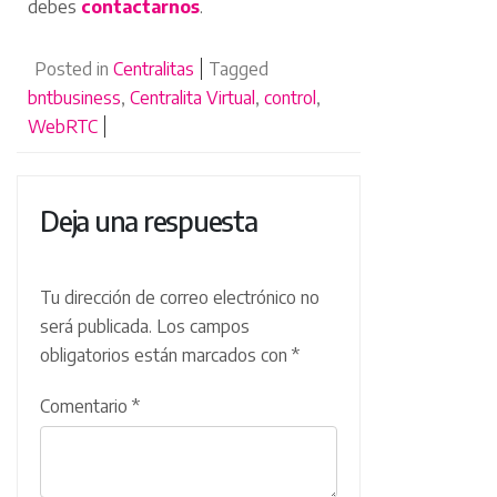
debes
contactarnos
.
Posted in
Centralitas
Tagged
bntbusiness
,
Centralita Virtual
,
control
,
WebRTC
Deja una respuesta
Tu dirección de correo electrónico no
será publicada.
Los campos
obligatorios están marcados con
*
Comentario
*