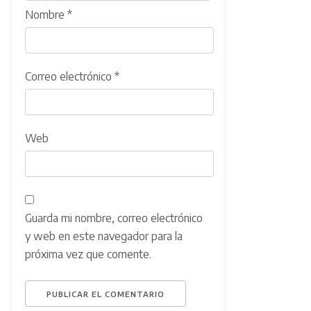
Nombre
*
Correo electrónico
*
Web
Guarda mi nombre, correo electrónico
y web en este navegador para la
próxima vez que comente.