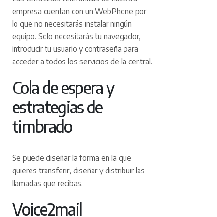
empresa cuentan con un WebPhone por
lo que no necesitarás instalar ningún
equipo. Solo necesitarás tu navegador,
introducir tu usuario y contraseña para
acceder a todos los servicios de la central.
Cola de espera y
estrategias de
timbrado
Se puede diseñar la forma en la que
quieres transferir, diseñar y distribuir las
llamadas que recibas.
Voice2mail