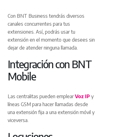
Con BNT Business tendrás diversos
canales concurrentes para tus
extensiones. Así, podrás usar tu
extensión en el momento que desees sin
dejar de atender ninguna llamada.
Integración con BNT
Mobile
Las centralitas pueden emplear
Voz IP
y
líneas GSM para hacer llamadas desde
una extensión fija a una extensión móvil y
viceversa.
Locuciones