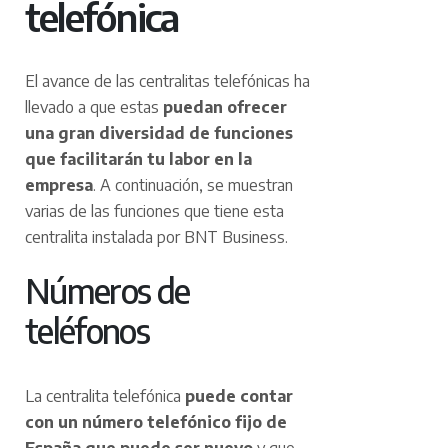
telefónica
El avance de las centralitas telefónicas ha
llevado a que estas
puedan ofrecer
una gran diversidad de funciones
que facilitarán tu labor en la
empresa
. A continuación, se muestran
varias de las funciones que tiene esta
centralita instalada por BNT Business.
Números de
teléfonos
La centralita telefónica
puede contar
con un número telefónico fijo de