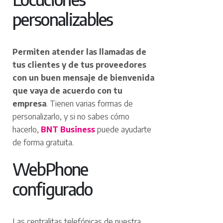
personalizables
Permiten atender las llamadas de
tus clientes y de tus proveedores
con un buen mensaje de bienvenida
que vaya de acuerdo con tu
empresa
. Tienen varias formas de
personalizarlo, y si no sabes cómo
hacerlo,
BNT Business
puede ayudarte
de forma gratuita.
WebPhone
configurado
Las centralitas telefónicas de nuestra