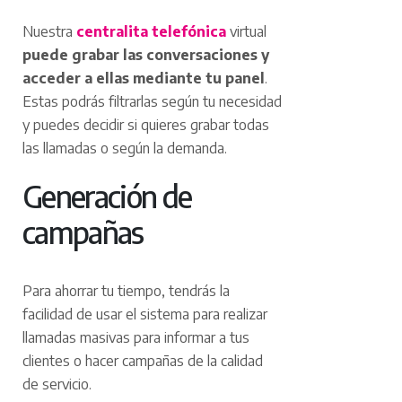
Nuestra
centralita telefónica
virtual
puede grabar las conversaciones y
acceder a ellas mediante tu panel
.
Estas podrás filtrarlas según tu necesidad
y puedes decidir si quieres grabar todas
las llamadas o según la demanda.
Generación de
campañas
Para ahorrar tu tiempo, tendrás la
facilidad de usar el sistema para realizar
llamadas masivas para informar a tus
clientes o hacer campañas de la calidad
de servicio.