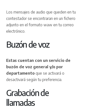
Los mensajes de audio que queden en tu
contestador se encontraran en un fichero
adjunto en el formato waw en tu correo
electrónico.
Buzón de voz
Estas cuentan con un servicio de
buzón de voz general y/o por
departamento
que se activará o
desactivará según tu preferencia.
Grabación de
llamadas