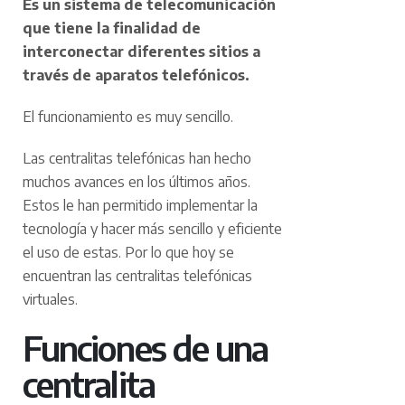
Es un sistema de telecomunicación
que tiene la finalidad de
interconectar diferentes sitios a
través de aparatos telefónicos.
El funcionamiento es muy sencillo.
Las centralitas telefónicas han hecho
muchos avances en los últimos años.
Estos le han permitido implementar la
tecnología y hacer más sencillo y eficiente
el uso de estas. Por lo que hoy se
encuentran las centralitas telefónicas
virtuales.
Funciones de una
centralita