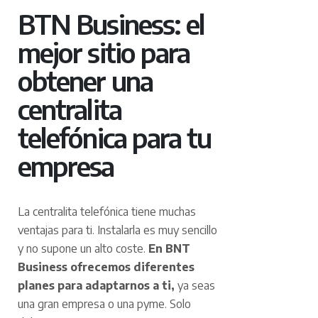
BTN Business: el
mejor sitio para
obtener una
centralita
telefónica para tu
empresa
La centralita telefónica tiene muchas
ventajas para ti. Instalarla es muy sencillo
y no supone un alto coste.
En BNT
Business ofrecemos diferentes
planes para adaptarnos a ti,
ya seas
una gran empresa o una pyme. Solo