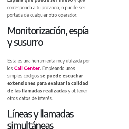
España que puede ser nuevo
y que
corresponda a tu provincia, o puede ser
portada de cualquier otro operador.
Monitorización, espía
y susurro
Esta es una herramienta muy utilizada por
los
Call Center
. Empleando unos
simples códigos
se puede escuchar
extensiones para evaluar la calidad
de las llamadas realizadas
y obtener
otros datos de interés.
Líneas y llamadas
simultáneas